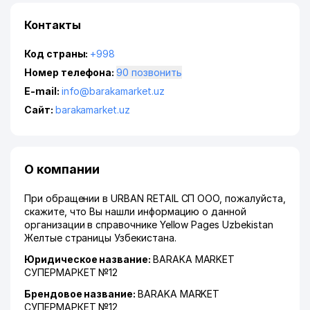
Контакты
Код страны:
+998
Номер телефона:
90 позвонить
E-mail:
info@barakamarket.uz
Сайт:
barakamarket.uz
О компании
При обращении в URBAN RETAIL СП ООО, пожалуйста,
скажите, что Вы нашли информацию о данной
организации в справочнике Yellow Pages Uzbekistan
Желтые страницы Узбекистана.
Юридическое название:
BARAKA MARKET
СУПЕРМАРКЕТ №12
Брендовое название:
BARAKA MARKET
СУПЕРМАРКЕТ №12