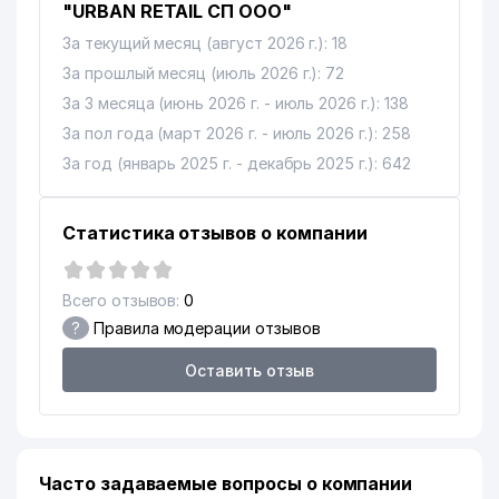
"URBAN RETAIL СП ООО"
За текущий месяц (август 2026 г.): 18
За прошлый месяц (июль 2026 г.): 72
За 3 месяца (июнь 2026 г. - июль 2026 г.): 138
За пол года (март 2026 г. - июль 2026 г.): 258
За год (январь 2025 г. - декабрь 2025 г.): 642
Статистика отзывов о компании
Всего отзывов:
0
?
Правила модерации отзывов
Оставить отзыв
Часто задаваемые вопросы о компании