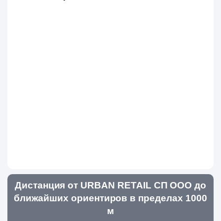
Дистанция от URBAN RETAIL СП ООО до
ближайших ориентиров в пределах 1000
м