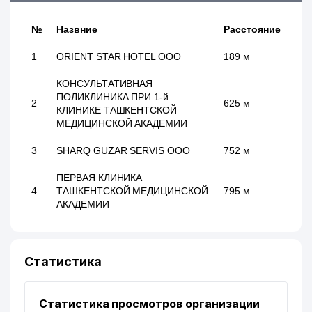
№
Назвние
Расстояние
1
ORIENT STAR HOTEL ООО
189 м
КОНСУЛЬТАТИВНАЯ
ПОЛИКЛИНИКА ПРИ 1-й
2
625 м
КЛИНИКЕ ТАШКЕНТСКОЙ
МЕДИЦИНСКОЙ АКАДЕМИИ
3
SHARQ GUZAR SERVIS ООО
752 м
ПЕРВАЯ КЛИНИКА
4
ТАШКЕНТСКОЙ МЕДИЦИНСКОЙ
795 м
АКАДЕМИИ
Статистика
Статистика просмотров организации