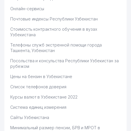
Онлайн-сервисы
Почтовые индексы Республики Узбекистан
Стоимость контрактного обучения в вузах
Узбекистана
Телефоны служб экстренной помощи города
Ташкента, Узбекистан
Посольства и консульства Республики Узбекистан за
рубежом
Цены на бензин в Узбекистане
Список телефонов доверия
Курсы валют в Узбекистане 2022
Система единиц измерения
Сайты Узбекистана
Минимальный размер пенсии, БРВ и МРОТ в