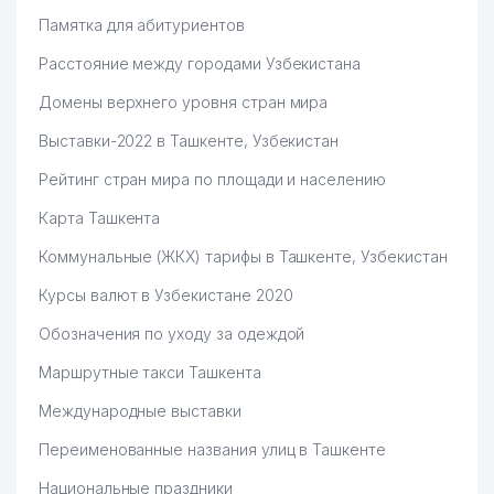
Памятка для абитуриентов
Расстояние между городами Узбекистана
Домены верхнего уровня стран мира
Выставки-2022 в Ташкенте, Узбекистан
Рейтинг стран мира по площади и населению
Карта Ташкента
Коммунальные (ЖКХ) тарифы в Ташкенте, Узбекистан
Курсы валют в Узбекистане 2020
Обозначения по уходу за одеждой
Маршрутные такси Ташкента
Международные выставки
Переименованные названия улиц в Ташкенте
Национальные праздники