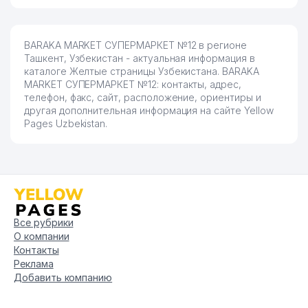
BARAKA MARKET СУПЕРМАРКЕТ №12 в регионе
Ташкент, Узбекистан - актуальная информация в
каталоге Желтые страницы Узбекистана. BARAKA
MARKET СУПЕРМАРКЕТ №12: контакты, адрес,
телефон, факс, сайт, расположение, ориентиры и
другая дополнительная информация на сайте Yellow
Pages Uzbekistan.
Все рубрики
О компании
Контакты
Реклама
Добавить компанию