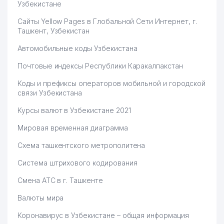
Узбекистане
Сайты Yellow Pages в Глобальной Сети Интернет, г.
Ташкент, Узбекистан
Автомобильные коды Узбекистана
Почтовые индексы Республики Каракалпакстан
Коды и префиксы операторов мобильной и городской
связи Узбекистана
Курсы валют в Узбекистане 2021
Мировая временная диаграмма
Схема ташкентского метрополитена
Система штрихового кодирования
Смена АТС в г. Ташкенте
Валюты мира
Коронавирус в Узбекистане – общая информация