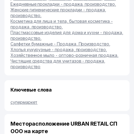
Ежедневные прокладки - продажа, производство
,
Женские гигиенические прокладки - продажа,
производство
,
Косметика для лица и тела, бытовая косметика -
продажа, производство
,
Пластмассовые изделия для дома и кухни - продажа,
производство
,
Салфетки бумажные - Продажа, Производство
,
Хлопья кукурузные - продажа, производство
,
Хозяйственное мыло - оптово-розничная продажа
,
Чистящие средства для унитазов - продажа,
производство
Ключевые слова
супермаркет
Месторасположение URBAN RETAIL СП
ООО на карте