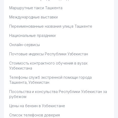
Маршрутные такси Ташкента
Международные выставки
Переименованные названия улиц в Ташкенте
Национальные праздники
Онлайн-сервисы
Почтовые индексы Республики Узбекистан
Стоимость контрактного обучения в вузах
Узбекистана
Телефоны служб экстренной помощи города
Ташкента, Узбекистан
Посольства и консульства Республики Узбекистан за
рубежом
Цены на бензин в Узбекистане
Список телефонов доверия