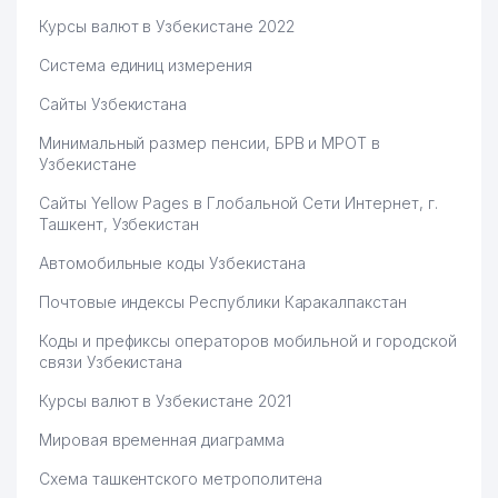
Курсы валют в Узбекистане 2022
Система единиц измерения
Сайты Узбекистана
Минимальный размер пенсии, БРВ и МРОТ в
Узбекистане
Сайты Yellow Pages в Глобальной Сети Интернет, г.
Ташкент, Узбекистан
Автомобильные коды Узбекистана
Почтовые индексы Республики Каракалпакстан
Коды и префиксы операторов мобильной и городской
связи Узбекистана
Курсы валют в Узбекистане 2021
Мировая временная диаграмма
Схема ташкентского метрополитена