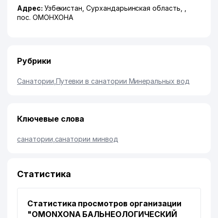
Адрес:
Узбекистан,
Сурхандарьинская область
,
,
пос. ОМОНХОНА
Рубрики
Санатории
,
Путевки в санатории Минеральных вод
Ключевые слова
санатории
,
санатории минвод
Статистика
Статистика просмотров организации
"OMONXONA БАЛЬНЕОЛОГИЧЕСКИЙ