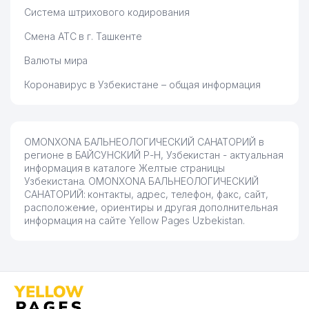
Система штрихового кодирования
Смена АТС в г. Ташкенте
Валюты мира
Коронавирус в Узбекистане – общая информация
OMONXONA БАЛЬНЕОЛОГИЧЕСКИЙ САНАТОРИЙ в
регионе в БАЙСУНСКИЙ Р-Н, Узбекистан - актуальная
информация в каталоге Желтые страницы
Узбекистана. OMONXONA БАЛЬНЕОЛОГИЧЕСКИЙ
САНАТОРИЙ: контакты, адрес, телефон, факс, сайт,
расположение, ориентиры и другая дополнительная
информация на сайте Yellow Pages Uzbekistan.