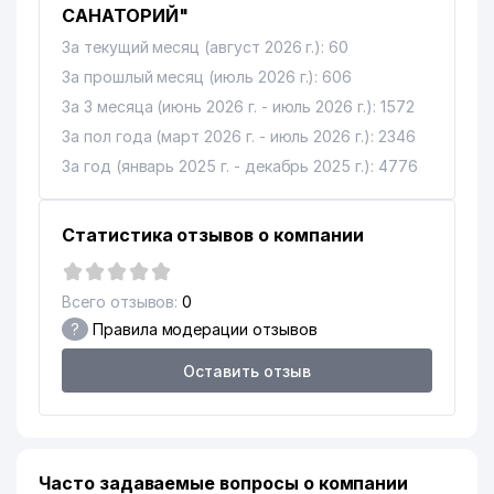
САНАТОРИЙ"
За текущий месяц (август 2026 г.): 60
За прошлый месяц (июль 2026 г.): 606
За 3 месяца (июнь 2026 г. - июль 2026 г.): 1572
За пол года (март 2026 г. - июль 2026 г.): 2346
За год (январь 2025 г. - декабрь 2025 г.): 4776
Статистика отзывов о компании
Всего отзывов:
0
?
Правила модерации отзывов
Оставить отзыв
Часто задаваемые вопросы о компании