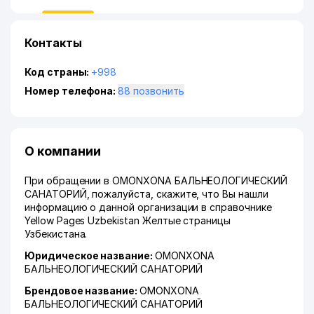
Контакты
Код страны:
+998
Номер телефона:
88 позвонить
О компании
При обращении в OMONXONA БАЛЬНЕОЛОГИЧЕСКИЙ
САНАТОРИЙ, пожалуйста, скажите, что Вы нашли
информацию о данной организации в справочнике
Yellow Pages Uzbekistan Желтые страницы
Узбекистана.
Юридическое название:
OMONXONA
БАЛЬНЕОЛОГИЧЕСКИЙ САНАТОРИЙ
Брендовое название:
OMONXONA
БАЛЬНЕОЛОГИЧЕСКИЙ САНАТОРИЙ