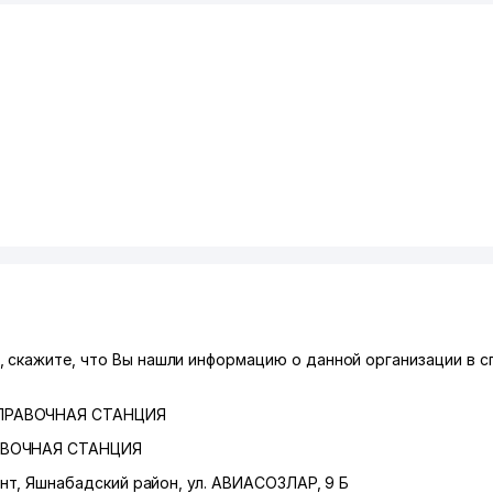
 скажите, что Вы нашли информацию о данной организации в с
АПРАВОЧНАЯ СТАНЦИЯ
АВОЧНАЯ СТАНЦИЯ
нт
,
Яшнабадский район
,
ул. АВИАСОЗЛАР
, 9 Б