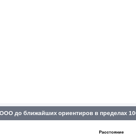
ООО до ближайших ориентиров в пределах 10
Расстояние