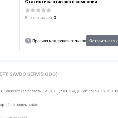
T
Статистика отзывов о компании
Всего отзывов:
0
?
Правила модерации отзывов
Оставить отзы
NEFT SAVDO SERVIS ООО)
ан, Ташкентская область, ТАШКЕНТ, ЯШНАБАДСКИЙ район, ЧУПОН, 100
артой на нашем сайте