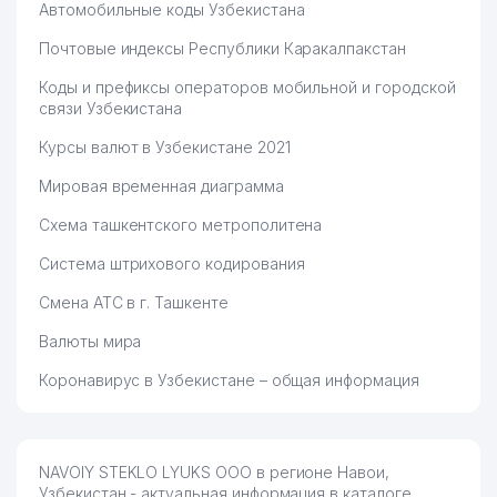
Автомобильные коды Узбекистана
Почтовые индексы Республики Каракалпакстан
Коды и префиксы операторов мобильной и городской
связи Узбекистана
Курсы валют в Узбекистане 2021
Мировая временная диаграмма
Схема ташкентского метрополитена
Система штрихового кодирования
Смена АТС в г. Ташкенте
Валюты мира
Коронавирус в Узбекистане – общая информация
NAVOIY STEKLO LYUKS ООО в регионе Навои,
Узбекистан - актуальная информация в каталоге