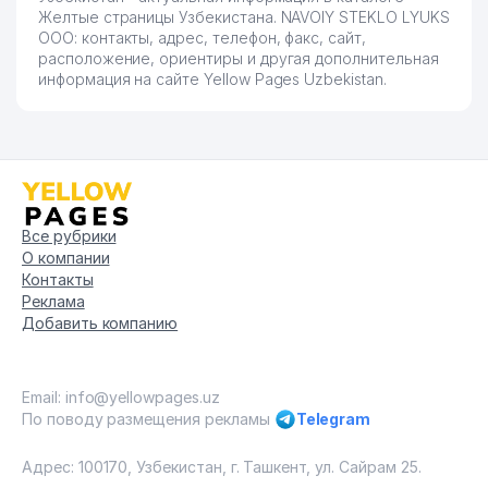
Желтые страницы Узбекистана. NAVOIY STEKLO LYUKS
ООО: контакты, адрес, телефон, факс, сайт,
расположение, ориентиры и другая дополнительная
информация на сайте Yellow Pages Uzbekistan.
Все рубрики
О компании
Контакты
Реклама
Добавить компанию
Email: info@yellowpages.uz
По поводу размещения рекламы
Telegram
Адрес: 100170, Узбекистан, г. Ташкент, ул. Сайрам 25.