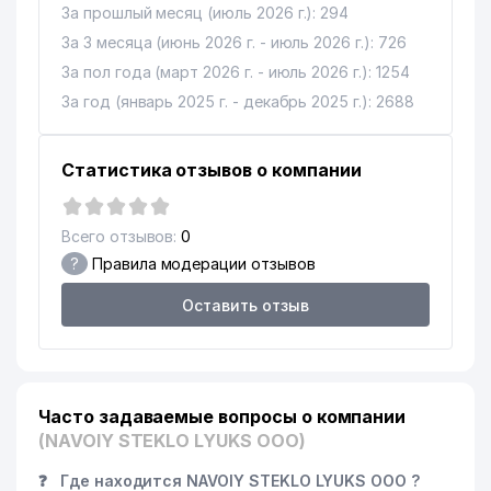
За прошлый месяц (июль 2026 г.): 294
За 3 месяца (июнь 2026 г. - июль 2026 г.): 726
За пол года (март 2026 г. - июль 2026 г.): 1254
За год (январь 2025 г. - декабрь 2025 г.): 2688
Статистика отзывов о компании
Всего отзывов:
0
?
Правила модерации отзывов
Оставить отзыв
Часто задаваемые вопросы о компании
(NAVOIY STEKLO LYUKS ООО)
❓
Где находится NAVOIY STEKLO LYUKS ООО ?