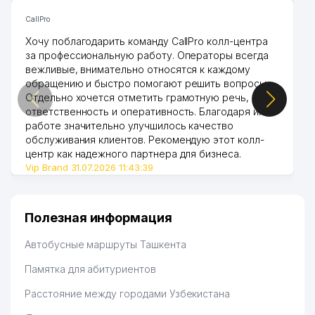
CallPro
Хочу поблагодарить команду CallPro колл-центра
за профессиональную работу. Операторы всегда
вежливые, внимательно относятся к каждому
обращению и быстро помогают решить вопросы.
Отдельно хочется отметить грамотную речь,
ответственность и оперативность. Благодаря их
работе значительно улучшилось качество
обслуживания клиентов. Рекомендую этот колл-
центр как надежного партнера для бизнеса.
Vip Brand 31.07.2026 11:43:39
Полезная информация
Автобусные маршруты Ташкента
Памятка для абитуриентов
Расстояние между городами Узбекистана