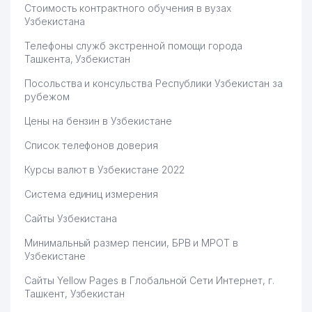
Стоимость контрактного обучения в вузах
Узбекистана
Телефоны служб экстренной помощи города
Ташкента, Узбекистан
Посольства и консульства Республики Узбекистан за
рубежом
Цены на бензин в Узбекистане
Список телефонов доверия
Курсы валют в Узбекистане 2022
Система единиц измерения
Сайты Узбекистана
Минимальный размер пенсии, БРВ и МРОТ в
Узбекистане
Сайты Yellow Pages в Глобальной Сети Интернет, г.
Ташкент, Узбекистан