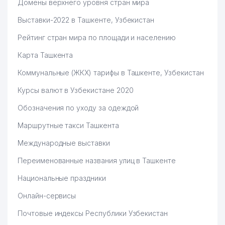
Домены верхнего уровня стран мира
Выставки-2022 в Ташкенте, Узбекистан
Рейтинг стран мира по площади и населению
Карта Ташкента
Коммунальные (ЖКХ) тарифы в Ташкенте, Узбекистан
Курсы валют в Узбекистане 2020
Обозначения по уходу за одеждой
Маршрутные такси Ташкента
Международные выставки
Переименованные названия улиц в Ташкенте
Национальные праздники
Онлайн-сервисы
Почтовые индексы Республики Узбекистан