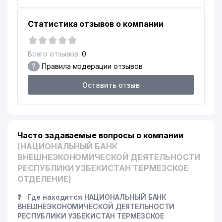
Статистика отзывов о компании
Всего отзывов:
0
?
Правила модерации отзывов
Оставить отзыв
Часто задаваемые вопросы о компании
(НАЦИОНАЛЬНЫЙ БАНК
ВНЕШНЕЭКОНОМИЧЕСКОЙ ДЕЯТЕЛЬНОСТИ
РЕСПУБЛИКИ УЗБЕКИСТАН ТЕРМЕЗСКОЕ
ОТДЕЛЕНИЕ)
❓
Где находится НАЦИОНАЛЬНЫЙ БАНК
ВНЕШНЕЭКОНОМИЧЕСКОЙ ДЕЯТЕЛЬНОСТИ
РЕСПУБЛИКИ УЗБЕКИСТАН ТЕРМЕЗСКОЕ