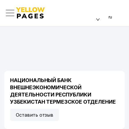
ru
НАЦИОНАЛЬНЫЙ БАНК
ВНЕШНЕЭКОНОМИЧЕСКОЙ
ДЕЯТЕЛЬНОСТИ РЕСПУБЛИКИ
УЗБЕКИСТАН ТЕРМЕЗСКОЕ ОТДЕЛЕНИЕ
Оставить отзыв