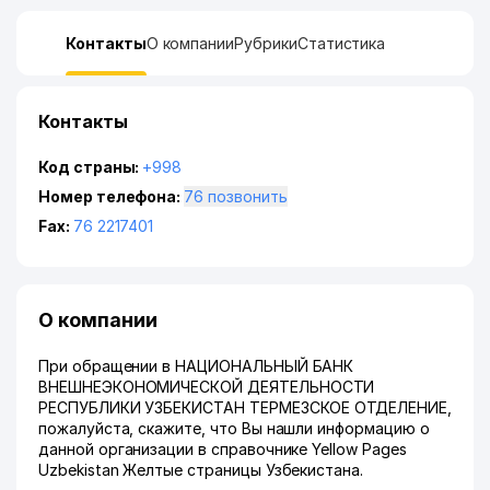
Контакты
О компании
Рубрики
Статистика
Контакты
Код страны:
+998
Номер телефона:
76 позвонить
Fax:
76 2217401
О компании
При обращении в НАЦИОНАЛЬНЫЙ БАНК
ВНЕШНЕЭКОНОМИЧЕСКОЙ ДЕЯТЕЛЬНОСТИ
РЕСПУБЛИКИ УЗБЕКИСТАН ТЕРМЕЗСКОЕ ОТДЕЛЕНИЕ,
пожалуйста, скажите, что Вы нашли информацию о
данной организации в справочнике Yellow Pages
Uzbekistan Желтые страницы Узбекистана.