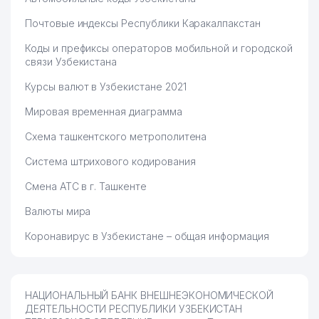
Почтовые индексы Республики Каракалпакстан
Коды и префиксы операторов мобильной и городской
связи Узбекистана
Курсы валют в Узбекистане 2021
Мировая временная диаграмма
Схема ташкентского метрополитена
Система штрихового кодирования
Смена АТС в г. Ташкенте
Валюты мира
Коронавирус в Узбекистане – общая информация
НАЦИОНАЛЬНЫЙ БАНК ВНЕШНЕЭКОНОМИЧЕСКОЙ
ДЕЯТЕЛЬНОСТИ РЕСПУБЛИКИ УЗБЕКИСТАН