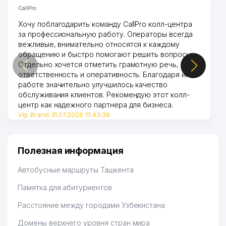
CallPro
Хочу поблагодарить команду CallPro колл-центра
за профессиональную работу. Операторы всегда
вежливые, внимательно относятся к каждому
обращению и быстро помогают решить вопросы.
Отдельно хочется отметить грамотную речь,
ответственность и оперативность. Благодаря их
работе значительно улучшилось качество
обслуживания клиентов. Рекомендую этот колл-
центр как надежного партнера для бизнеса.
Vip Brand 31.07.2026 11:43:39
Полезная информация
Автобусные маршруты Ташкента
Памятка для абитуриентов
Расстояние между городами Узбекистана
Домены верхнего уровня стран мира