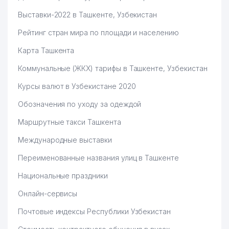
Выставки-2022 в Ташкенте, Узбекистан
Рейтинг стран мира по площади и населению
Карта Ташкента
Коммунальные (ЖКХ) тарифы в Ташкенте, Узбекистан
Курсы валют в Узбекистане 2020
Обозначения по уходу за одеждой
Маршрутные такси Ташкента
Международные выставки
Переименованные названия улиц в Ташкенте
Национальные праздники
Онлайн-сервисы
Почтовые индексы Республики Узбекистан