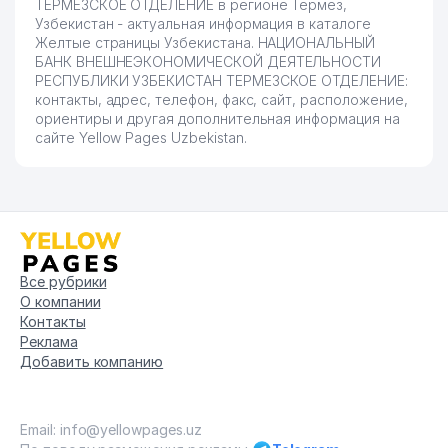
ТЕРМЕЗСКОЕ ОТДЕЛЕНИЕ в регионе Термез,
Узбекистан - актуальная информация в каталоге
Желтые страницы Узбекистана. НАЦИОНАЛЬНЫЙ
БАНК ВНЕШНЕЭКОНОМИЧЕСКОЙ ДЕЯТЕЛЬНОСТИ
РЕСПУБЛИКИ УЗБЕКИСТАН ТЕРМЕЗСКОЕ ОТДЕЛЕНИЕ:
контакты, адрес, телефон, факс, сайт, расположение,
ориентиры и другая дополнительная информация на
сайте Yellow Pages Uzbekistan.
Все рубрики
О компании
Контакты
Реклама
Добавить компанию
Email: info@yellowpages.uz