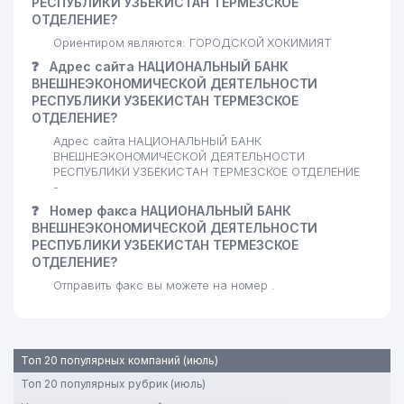
РЕСПУБЛИКИ УЗБЕКИСТАН ТЕРМЕЗСКОЕ
ОТДЕЛЕНИЕ?
Ориентиром являются: ГОРОДСКОЙ ХОКИМИЯТ
❓
Адрес сайта НАЦИОНАЛЬНЫЙ БАНК
ВНЕШНЕЭКОНОМИЧЕСКОЙ ДЕЯТЕЛЬНОСТИ
РЕСПУБЛИКИ УЗБЕКИСТАН ТЕРМЕЗСКОЕ
ОТДЕЛЕНИЕ?
Адрес сайта НАЦИОНАЛЬНЫЙ БАНК
ВНЕШНЕЭКОНОМИЧЕСКОЙ ДЕЯТЕЛЬНОСТИ
РЕСПУБЛИКИ УЗБЕКИСТАН ТЕРМЕЗСКОЕ ОТДЕЛЕНИЕ
-
❓
Номер факса НАЦИОНАЛЬНЫЙ БАНК
ВНЕШНЕЭКОНОМИЧЕСКОЙ ДЕЯТЕЛЬНОСТИ
РЕСПУБЛИКИ УЗБЕКИСТАН ТЕРМЕЗСКОЕ
ОТДЕЛЕНИЕ?
Отправить факс вы можете на номер .
Топ 20 популярных компаний (июль)
Топ 20 популярных рубрик (июль)