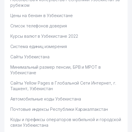
рубежом
Цены на бензин в Узбекистане
Список телефонов доверия
Курсы валют в Узбекистане 2022
Система единиц измерения
Сайты Узбекистана
Минимальный размер пенсии, БРВ и МРОТ в
Узбекистане
Сайты Yellow Pages в Глобальной Сети Интернет, г.
Ташкент, Узбекистан
Автомобильные коды Узбекистана
Почтовые индексы Республики Каракалпакстан
Коды и префиксы операторов мобильной и городской
связи Узбекистана