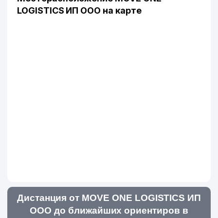
LOGISTICS ИП ООО на карте
Дистанция от MOVE ONE LOGISTICS ИП
ООО до ближайших ориентиров в