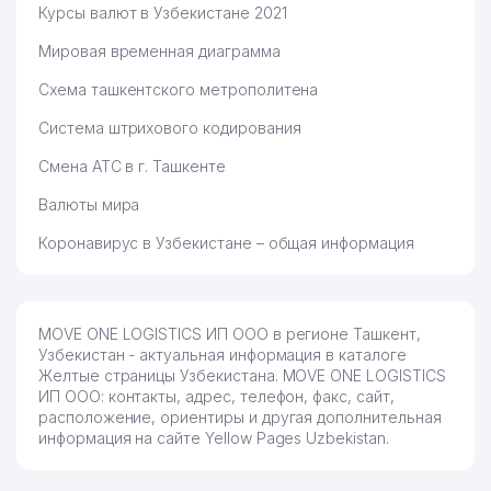
Курсы валют в Узбекистане 2021
Мировая временная диаграмма
Схема ташкентского метрополитена
Система штрихового кодирования
Смена АТС в г. Ташкенте
Валюты мира
Коронавирус в Узбекистане – общая информация
MOVE ONE LOGISTICS ИП ООО в регионе Ташкент,
Узбекистан - актуальная информация в каталоге
Желтые страницы Узбекистана. MOVE ONE LOGISTICS
ИП ООО: контакты, адрес, телефон, факс, сайт,
расположение, ориентиры и другая дополнительная
информация на сайте Yellow Pages Uzbekistan.