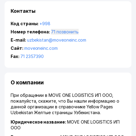
Контакты
Код страны:
+998
Номер телефона:
71 позвонить
E-mail:
uzbekistan@moveoneinc.com
Сайт:
moveoneinc.com
Fax:
71 2357390
О компании
При обращении в MOVE ONE LOGISTICS ИП ООО,
пожалуйста, скажите, что Вы нашли информацию о
данной организации в справочнике Yellow Pages
Uzbekistan Желтые страницы Узбекистана.
Юридическое название:
MOVE ONE LOGISTICS ИП
ООО