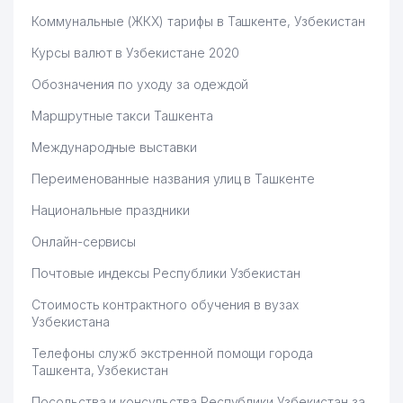
Коммунальные (ЖКХ) тарифы в Ташкенте, Узбекистан
Курсы валют в Узбекистане 2020
Обозначения по уходу за одеждой
Маршрутные такси Ташкента
Международные выставки
Переименованные названия улиц в Ташкенте
Национальные праздники
Онлайн-сервисы
Почтовые индексы Республики Узбекистан
Стоимость контрактного обучения в вузах
Узбекистана
Телефоны служб экстренной помощи города
Ташкента, Узбекистан
Посольства и консульства Республики Узбекистан за