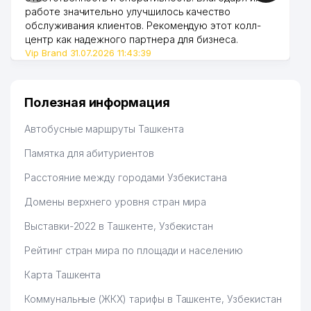
работе значительно улучшилось качество
обслуживания клиентов. Рекомендую этот колл-
центр как надежного партнера для бизнеса.
Vip Brand 31.07.2026 11:43:39
Полезная информация
Автобусные маршруты Ташкента
Памятка для абитуриентов
Расстояние между городами Узбекистана
Домены верхнего уровня стран мира
Выставки-2022 в Ташкенте, Узбекистан
Рейтинг стран мира по площади и населению
Карта Ташкента
Коммунальные (ЖКХ) тарифы в Ташкенте, Узбекистан