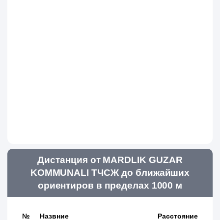
Дистанция от MARDLIK GUZAR
KOMMUNALI ТЧСЖ до ближайших
ориентиров в пределах 1000 м
№
Назвние
Расстояние