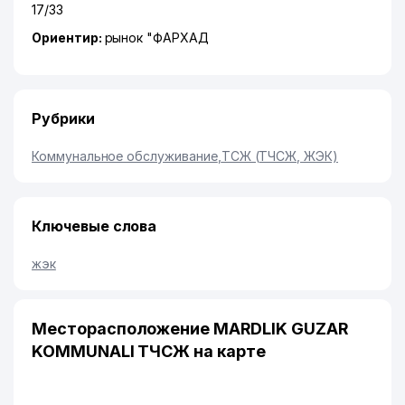
17/33
Ориентир:
рынок "ФАРХАД
Рубрики
Коммунальное обслуживание
,
ТСЖ (ТЧСЖ, ЖЭК)
Ключевые слова
жэк
Месторасположение MARDLIK GUZAR
KOMMUNALI ТЧСЖ на карте