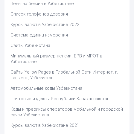
Цены на бензин в Узбекистане
Список телефонов доверия
Курсы валют в Узбекистане 2022
Система единиц измерения
Сайты Узбекистана
Минимальный размер пенсии, БРВ и МРОТ в
Узбекистане
Сайты Yellow Pages в Глобальной Сети Интернет, г.
Ташкент, Узбекистан
Автомобильные коды Узбекистана
Почтовые индексы Республики Каракалпакстан
Коды и префиксы операторов мобильной и городской
связи Узбекистана
Курсы валют в Узбекистане 2021