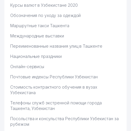
Курсы валют в Узбекистане 2020
Обозначения по уходу за одеждой
Маршрутные такси Ташкента
Международные выставки
Переименованные названия улиц в Ташкенте
Национальные праздники
Онлайн-сервисы
Почтовые индексы Республики Узбекистан
Стоимость контрактного обучения в вузах
Узбекистана
Телефоны служб экстренной помощи города
Ташкента, Узбекистан
Посольства и консульства Республики Узбекистан за
рубежом