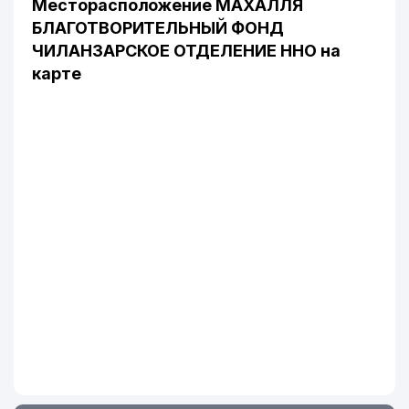
Месторасположение МАХАЛЛЯ
БЛАГОТВОРИТЕЛЬНЫЙ ФОНД
ЧИЛАНЗАРСКОЕ ОТДЕЛЕНИЕ ННО на
карте