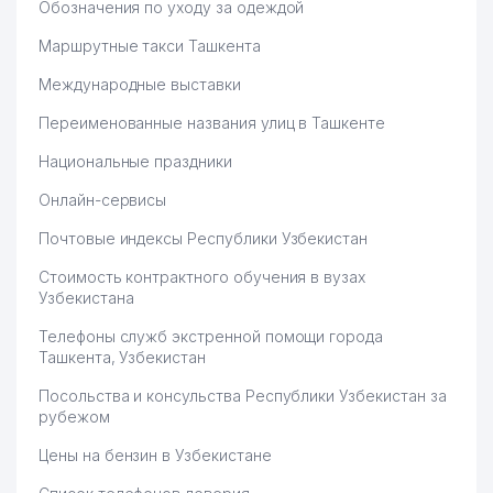
Обозначения по уходу за одеждой
Маршрутные такси Ташкента
Международные выставки
Переименованные названия улиц в Ташкенте
Национальные праздники
Онлайн-сервисы
Почтовые индексы Республики Узбекистан
Стоимость контрактного обучения в вузах
Узбекистана
Телефоны служб экстренной помощи города
Ташкента, Узбекистан
Посольства и консульства Республики Узбекистан за
рубежом
Цены на бензин в Узбекистане