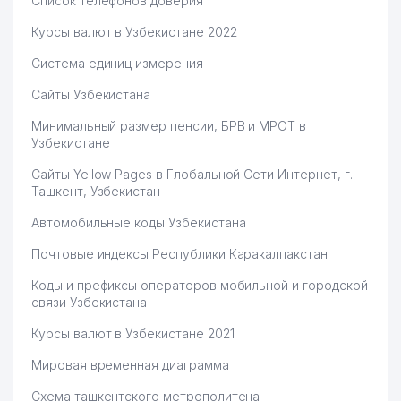
Список телефонов доверия
Курсы валют в Узбекистане 2022
Система единиц измерения
Сайты Узбекистана
Минимальный размер пенсии, БРВ и МРОТ в
Узбекистане
Сайты Yellow Pages в Глобальной Сети Интернет, г.
Ташкент, Узбекистан
Автомобильные коды Узбекистана
Почтовые индексы Республики Каракалпакстан
Коды и префиксы операторов мобильной и городской
связи Узбекистана
Курсы валют в Узбекистане 2021
Мировая временная диаграмма
Схема ташкентского метрополитена