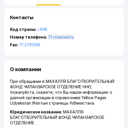
Контакты
Код страны:
+998
Номер телефона:
71 позвонить
Fax:
71 2761396
О компании
При обращении в МАХАЛЛЯ БЛАГОТВОРИТЕЛЬНЫЙ
ФОНД ЧИЛАНЗАРСКОЕ ОТДЕЛЕНИЕ ННО,
пожалуйста, скажите, что Вы нашли информацию о
данной организации в справочнике Yellow Pages
Uzbekistan Желтые страницы Узбекистана.
Юридическое название:
МАХАЛЛЯ
БЛАГОТВОРИТЕЛЬНЫЙ ФОНД ЧИЛАНЗАРСКОЕ
ОТДЕЛЕНИЕ