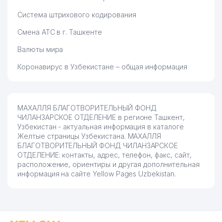
Система штрихового кодирования
Смена АТС в г. Ташкенте
Валюты мира
Коронавирус в Узбекистане – общая информация
МАХАЛЛЯ БЛАГОТВОРИТЕЛЬНЫЙ ФОНД
ЧИЛАНЗАРСКОЕ ОТДЕЛЕНИЕ в регионе Ташкент,
Узбекистан - актуальная информация в каталоге
Желтые страницы Узбекистана. МАХАЛЛЯ
БЛАГОТВОРИТЕЛЬНЫЙ ФОНД ЧИЛАНЗАРСКОЕ
ОТДЕЛЕНИЕ: контакты, адрес, телефон, факс, сайт,
расположение, ориентиры и другая дополнительная
информация на сайте Yellow Pages Uzbekistan.