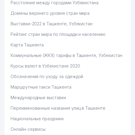
Расстояние между городами Узбекистана
Домены верхнего уровня стран мира
Выставки-2022 в Ташкенте, Узбекистан
Рейтинг стран мира по площади и населению
Карта Ташкента
Коммунальные (ЖКХ) тарифы в Ташкенте, Узбекистан
Курсы валют в Узбекистане 2020
Обозначения по уходу за одеждой
Маршрутные такси Ташкента
Международные выставки
Переименованные названия улиц в Ташкенте
Национальные праздники
Онлайн-сервисы