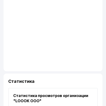
Статистика
Статистика просмотров организации
"LOOOK ООО"