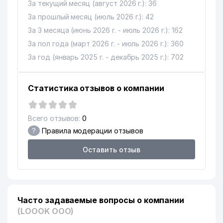
За текущий месяц (август 2026 г.): 36
За прошлый месяц (июль 2026 г.): 42
За 3 месяца (июнь 2026 г. - июль 2026 г.): 162
За пол года (март 2026 г. - июль 2026 г.): 360
За год (январь 2025 г. - декабрь 2025 г.): 702
Статистика отзывов о компании
Всего отзывов:
0
?
Правила модерации отзывов
Оставить отзыв
Часто задаваемые вопросы о компании
(LOOOK ООО)