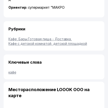
Ориентир:
супермаркет "МАКРО
Рубрики
Кафе, Бары
,
Готовая пища - Доставка
,
Кафе с детской комнатой, детской площадкой
Ключевые слова
кафе
Месторасположение LOOOK ООО на
карте