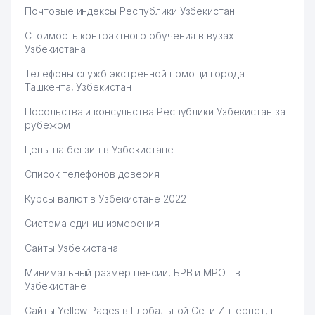
Почтовые индексы Республики Узбекистан
Стоимость контрактного обучения в вузах
Узбекистана
Телефоны служб экстренной помощи города
Ташкента, Узбекистан
Посольства и консульства Республики Узбекистан за
рубежом
Цены на бензин в Узбекистане
Список телефонов доверия
Курсы валют в Узбекистане 2022
Система единиц измерения
Сайты Узбекистана
Минимальный размер пенсии, БРВ и МРОТ в
Узбекистане
Сайты Yellow Pages в Глобальной Сети Интернет, г.