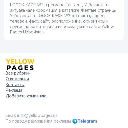
LOOOK КАФЕ №2 в регионе Ташкент, Узбекистан -
актуальная информация в каталоге Желтые страницы
Узбекистана. LOOOK КАФЕ №2: контакты, адрес,
телефон, факс, сайт, расположение, ориентиры и
другая дополнительная информация на сайте Yellow
Pages Uzbekistan.
Все рубрики
О компании
Контакты
Реклама
Добавить компанию
Email: info@yellowpages.uz
По поводу размещения рекламы
Telegram