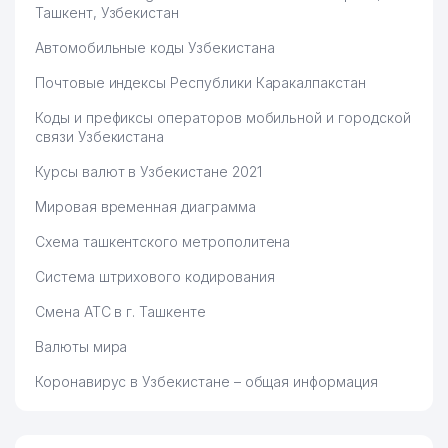
Ташкент, Узбекистан
Автомобильные коды Узбекистана
Почтовые индексы Республики Каракалпакстан
Коды и префиксы операторов мобильной и городской
связи Узбекистана
Курсы валют в Узбекистане 2021
Мировая временная диаграмма
Схема ташкентского метрополитена
Система штрихового кодирования
Смена АТС в г. Ташкенте
Валюты мира
Коронавирус в Узбекистане – общая информация