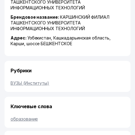
ТАШКЕНТСКОГО УНИВЕРСИТЕТА
ИНФОРМАЦИОННЫХ ТЕХНОЛОГИЙ
Брендовое название:
КАРШИНСКИЙ ФИЛИАЛ
ТАШКЕНТСКОГО УНИВЕРСИТЕТА
ИНФОРМАЦИОННЫХ ТЕХНОЛОГИЙ
Адрес:
Узбекистан,
Кашкадарьинская область
,
Карши
,
шоссе БЕШКЕНТСКОЕ
Рубрики
ВУЗЫ (Институты)
Ключевые слова
образование