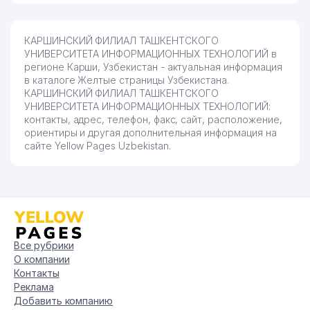
КАРШИНСКИЙ ФИЛИАЛ ТАШКЕНТСКОГО
УНИВЕРСИТЕТА ИНФОРМАЦИОННЫХ ТЕХНОЛОГИЙ в
регионе Карши, Узбекистан - актуальная информация
в каталоге Желтые страницы Узбекистана.
КАРШИНСКИЙ ФИЛИАЛ ТАШКЕНТСКОГО
УНИВЕРСИТЕТА ИНФОРМАЦИОННЫХ ТЕХНОЛОГИЙ:
контакты, адрес, телефон, факс, сайт, расположение,
ориентиры и другая дополнительная информация на
сайте Yellow Pages Uzbekistan.
Все рубрики
О компании
Контакты
Реклама
Добавить компанию