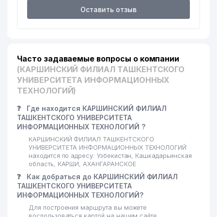
Оставить отзыв
Часто задаваемые вопросы о компании
(КАРШИНСКИЙ ФИЛИАЛ ТАШКЕНТСКОГО
УНИВЕРСИТЕТА ИНФОРМАЦИОННЫХ
ТЕХНОЛОГИЙ)
❓
Где находится КАРШИНСКИЙ ФИЛИАЛ
ТАШКЕНТСКОГО УНИВЕРСИТЕТА
ИНФОРМАЦИОННЫХ ТЕХНОЛОГИЙ ?
КАРШИНСКИЙ ФИЛИАЛ ТАШКЕНТСКОГО
УНИВЕРСИТЕТА ИНФОРМАЦИОННЫХ ТЕХНОЛОГИЙ
находится по адресу: Узбекистан, Кашкадарьинская
область, КАРШИ, АХАНГАРАНСКОЕ
❓
Как добраться до КАРШИНСКИЙ ФИЛИАЛ
ТАШКЕНТСКОГО УНИВЕРСИТЕТА
ИНФОРМАЦИОННЫХ ТЕХНОЛОГИЙ?
Для построения маршрута вы можете
воспользоваться картой на нашем сайте