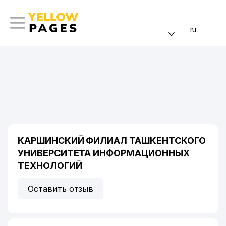
ru
КАРШИНСКИЙ ФИЛИАЛ ТАШКЕНТСКОГО
УНИВЕРСИТЕТА ИНФОРМАЦИОННЫХ
ТЕХНОЛОГИЙ
Оставить отзыв