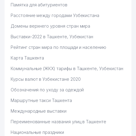
Памятка для абитуриентов
Расстояние между городами Узбекистана
Домены верхнего уровня стран мира
Выставки-2022 в Ташкенте, Узбекистан
Рейтинг стран мира по площади и населению
Карта Ташкента
Коммунальные (ЖКХ) тарифы в Ташкенте, Узбекистан
Курсы валют в Узбекистане 2020
Обозначения по уходу за одеждой
Маршрутные такси Ташкента
Международные выставки
Переименованные названия улиц в Ташкенте
Национальные праздники