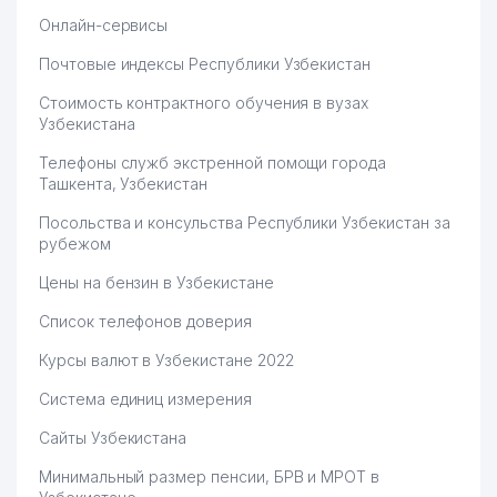
Онлайн-сервисы
Почтовые индексы Республики Узбекистан
Стоимость контрактного обучения в вузах
Узбекистана
Телефоны служб экстренной помощи города
Ташкента, Узбекистан
Посольства и консульства Республики Узбекистан за
рубежом
Цены на бензин в Узбекистане
Список телефонов доверия
Курсы валют в Узбекистане 2022
Система единиц измерения
Сайты Узбекистана
Минимальный размер пенсии, БРВ и МРОТ в