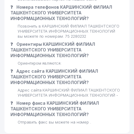
❓
Номера телефонов КАРШИНСКИЙ ФИЛИАЛ
ТАШКЕНТСКОГО УНИВЕРСИТЕТА
ИНФОРМАЦИОННЫХ ТЕХНОЛОГИЙ?
Позвонить в КАРШИНСКИЙ ФИЛИАЛ ТАШКЕНТСКОГО
УНИВЕРСИТЕТА ИНФОРМАЦИОННЫХ ТЕХНОЛОГИЙ
вы можете по номерам: 75 2280232
❓
Ориентиры КАРШИНСКИЙ ФИЛИАЛ
ТАШКЕНТСКОГО УНИВЕРСИТЕТА
ИНФОРМАЦИОННЫХ ТЕХНОЛОГИЙ?
Ориентиром являются:
❓
Адрес сайта КАРШИНСКИЙ ФИЛИАЛ
ТАШКЕНТСКОГО УНИВЕРСИТЕТА
ИНФОРМАЦИОННЫХ ТЕХНОЛОГИЙ?
Адрес сайта КАРШИНСКИЙ ФИЛИАЛ ТАШКЕНТСКОГО
УНИВЕРСИТЕТА ИНФОРМАЦИОННЫХ ТЕХНОЛОГИЙ -
❓
Номер факса КАРШИНСКИЙ ФИЛИАЛ
ТАШКЕНТСКОГО УНИВЕРСИТЕТА
ИНФОРМАЦИОННЫХ ТЕХНОЛОГИЙ?
Отправить факс вы можете на номер .