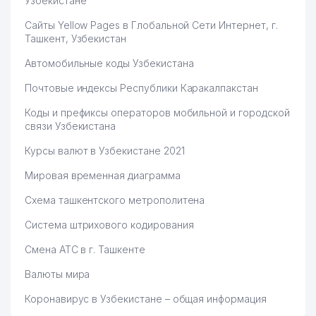
Узбекистане
Сайты Yellow Pages в Глобальной Сети Интернет, г.
Ташкент, Узбекистан
Автомобильные коды Узбекистана
Почтовые индексы Республики Каракалпакстан
Коды и префиксы операторов мобильной и городской
связи Узбекистана
Курсы валют в Узбекистане 2021
Мировая временная диаграмма
Схема ташкентского метрополитена
Система штрихового кодирования
Смена АТС в г. Ташкенте
Валюты мира
Коронавирус в Узбекистане – общая информация