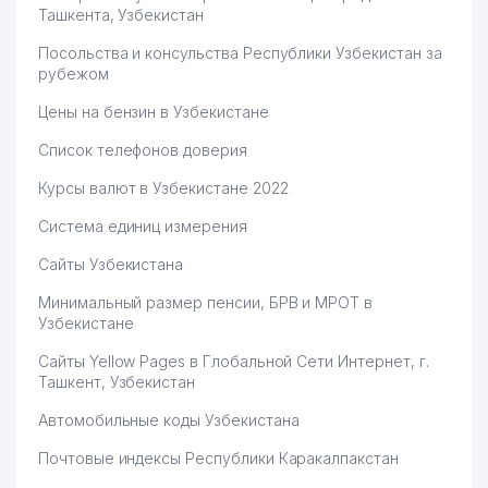
Ташкента, Узбекистан
Посольства и консульства Республики Узбекистан за
рубежом
Цены на бензин в Узбекистане
Список телефонов доверия
Курсы валют в Узбекистане 2022
Система единиц измерения
Сайты Узбекистана
Минимальный размер пенсии, БРВ и МРОТ в
Узбекистане
Сайты Yellow Pages в Глобальной Сети Интернет, г.
Ташкент, Узбекистан
Автомобильные коды Узбекистана
Почтовые индексы Республики Каракалпакстан