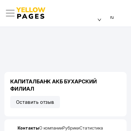
ru
КАПИТАЛБАНК АКБ БУХАРСКИЙ
ФИЛИАЛ
Оставить отзыв
Контакты
О компании
Рубрики
Статистика