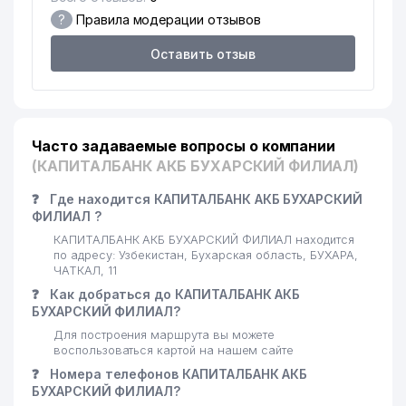
?
Правила модерации отзывов
Оставить отзыв
Часто задаваемые вопросы о компании
(КАПИТАЛБАНК АКБ БУХАРСКИЙ ФИЛИАЛ)
❓
Где находится КАПИТАЛБАНК АКБ БУХАРСКИЙ
ФИЛИАЛ ?
КАПИТАЛБАНК АКБ БУХАРСКИЙ ФИЛИАЛ находится
по адресу: Узбекистан, Бухарская область, БУХАРА,
ЧАТКАЛ, 11
❓
Как добраться до КАПИТАЛБАНК АКБ
БУХАРСКИЙ ФИЛИАЛ?
Для построения маршрута вы можете
воспользоваться картой на нашем сайте
❓
Номера телефонов КАПИТАЛБАНК АКБ
БУХАРСКИЙ ФИЛИАЛ?