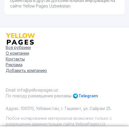
ориентиры и другая дополнительная информация на
сайте Yellow Pages Uzbekistan.
Все рубрики
О компании
Контакты
Реклама
Добавить компанию
Email: info@yellowpages.uz
По поводу размещения рекламы
Telegram
Адрес: 100170, Узбекистан, г. Ташкент, ул. Сайрам 25.
Любое копирование материалов возможно только с
разрешения администрации сайта YellowPages.Uz