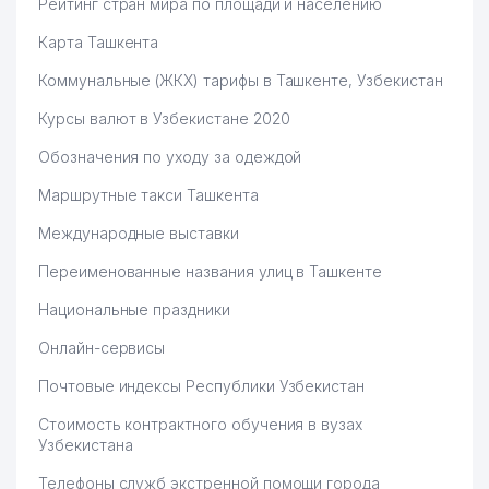
Рейтинг стран мира по площади и населению
Карта Ташкента
Коммунальные (ЖКХ) тарифы в Ташкенте, Узбекистан
Курсы валют в Узбекистане 2020
Обозначения по уходу за одеждой
Маршрутные такси Ташкента
Международные выставки
Переименованные названия улиц в Ташкенте
Национальные праздники
Онлайн-сервисы
Почтовые индексы Республики Узбекистан
Стоимость контрактного обучения в вузах
Узбекистана
Телефоны служб экстренной помощи города