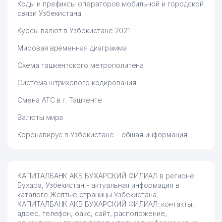
Коды и префиксы операторов мобильной и городской
связи Узбекистана
Курсы валют в Узбекистане 2021
Мировая временная диаграмма
Схема ташкентского метрополитена
Система штрихового кодирования
Смена АТС в г. Ташкенте
Валюты мира
Коронавирус в Узбекистане – общая информация
КАПИТАЛБАНК АКБ БУХАРСКИЙ ФИЛИАЛ в регионе
Бухара, Узбекистан - актуальная информация в
каталоге Желтые страницы Узбекистана.
КАПИТАЛБАНК АКБ БУХАРСКИЙ ФИЛИАЛ: контакты,
адрес, телефон, факс, сайт, расположение,