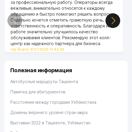
за профессиональную работу. Операторы всегда
вежливые, внимательно относятся к каждому
обращению и быстро помогают решить вопросы.
Отдельно хочется отметить грамотную речь,
ответственность и оперативность. Благодаря их
работе значительно улучшилось качество
обслуживания клиентов. Рекомендую этот колл-
центр как надежного партнера для бизнеса.
Vip Brand 31.07.2026 11:43:39
Полезная информация
Автобусные маршруты Ташкента
Памятка для абитуриентов
Расстояние между городами Узбекистана
Домены верхнего уровня стран мира
Выставки-2022 в Ташкенте, Узбекистан