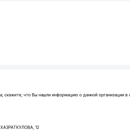
а, скажите, что Вы нашли информацию о данной организации в 
А. ХАЗРАТКУЛОВА
, 12