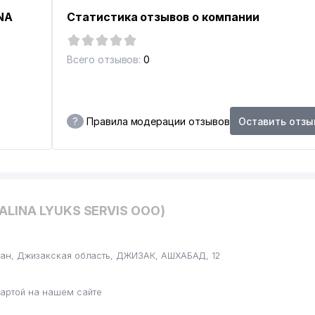
NA
Статистика отзывов о компании
Всего отзывов:
0
?
Правила модерации отзывов
Оставить отзы
ALINA LYUKS SERVIS ООО)
стан, Джизакская область, ДЖИЗАК, АШХАБАД, 12
артой на нашем сайте