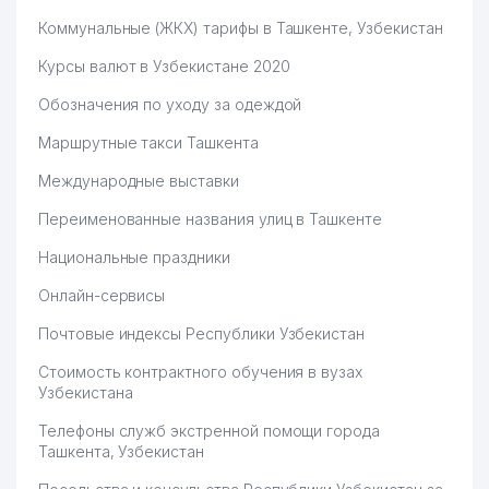
Коммунальные (ЖКХ) тарифы в Ташкенте, Узбекистан
Курсы валют в Узбекистане 2020
Обозначения по уходу за одеждой
Маршрутные такси Ташкента
Международные выставки
Переименованные названия улиц в Ташкенте
Национальные праздники
Онлайн-сервисы
Почтовые индексы Республики Узбекистан
Стоимость контрактного обучения в вузах
Узбекистана
Телефоны служб экстренной помощи города
Ташкента, Узбекистан