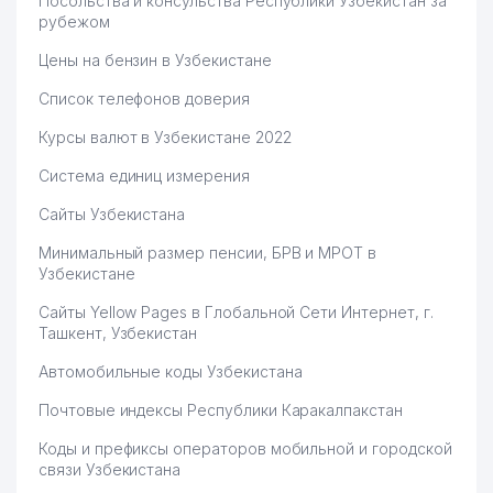
Посольства и консульства Республики Узбекистан за
рубежом
Цены на бензин в Узбекистане
Список телефонов доверия
Курсы валют в Узбекистане 2022
Система единиц измерения
Сайты Узбекистана
Минимальный размер пенсии, БРВ и МРОТ в
Узбекистане
Сайты Yellow Pages в Глобальной Сети Интернет, г.
Ташкент, Узбекистан
Автомобильные коды Узбекистана
Почтовые индексы Республики Каракалпакстан
Коды и префиксы операторов мобильной и городской
связи Узбекистана