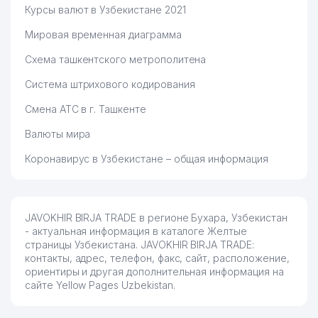
Курсы валют в Узбекистане 2021
Мировая временная диаграмма
Схема ташкентского метрополитена
Система штрихового кодирования
Смена АТС в г. Ташкенте
Валюты мира
Коронавирус в Узбекистане – общая информация
JAVOKHIR BIRJA TRADE в регионе Бухара, Узбекистан
- актуальная информация в каталоге Желтые
страницы Узбекистана. JAVOKHIR BIRJA TRADE:
контакты, адрес, телефон, факс, сайт, расположение,
ориентиры и другая дополнительная информация на
сайте Yellow Pages Uzbekistan.