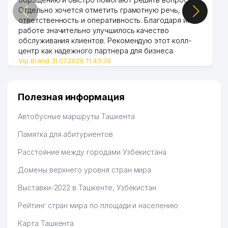
Отдельно хочется отметить грамотную речь,
ответственность и оперативность. Благодаря их
работе значительно улучшилось качество
обслуживания клиентов. Рекомендую этот колл-
центр как надежного партнера для бизнеса.
Vip Brand 31.07.2026 11:43:39
Полезная информация
Автобусные маршруты Ташкента
Памятка для абитуриентов
Расстояние между городами Узбекистана
Домены верхнего уровня стран мира
Выставки-2022 в Ташкенте, Узбекистан
Рейтинг стран мира по площади и населению
Карта Ташкента