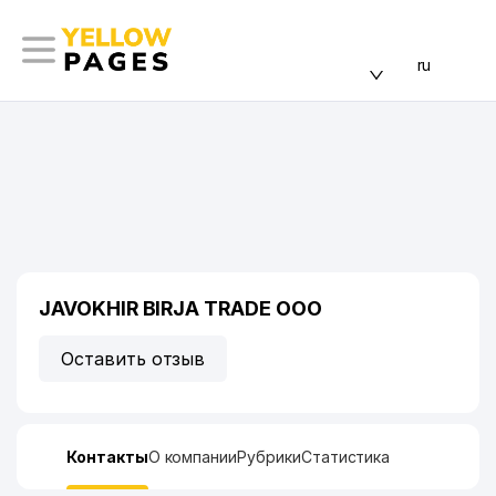
ru
JAVOKHIR BIRJA TRADE ООО
Оставить отзыв
Контакты
О компании
Рубрики
Статистика