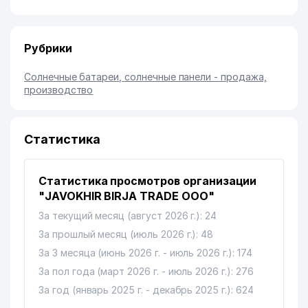
Рубрики
Солнечные батареи, солнечные панели - продажа,
производство
Статистика
Статистика просмотров организации
"JAVOKHIR BIRJA TRADE ООО"
За текущий месяц (август 2026 г.): 24
За прошлый месяц (июль 2026 г.): 48
За 3 месяца (июнь 2026 г. - июль 2026 г.): 174
За пол года (март 2026 г. - июль 2026 г.): 276
За год (январь 2025 г. - декабрь 2025 г.): 624