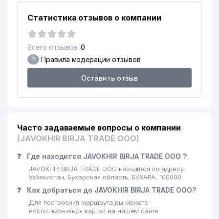
Статистика отзывов о компании
Всего отзывов:
0
?
Правила модерации отзывов
Оставить отзыв
Часто задаваемые вопросы о компании
(JAVOKHIR BIRJA TRADE ООО)
❓
Где находится JAVOKHIR BIRJA TRADE ООО ?
JAVOKHIR BIRJA TRADE ООО находится по адресу:
Узбекистан, Бухарская область, БУХАРА, 100000
❓
Как добраться до JAVOKHIR BIRJA TRADE ООО?
Для построения маршрута вы можете
воспользоваться картой на нашем сайте