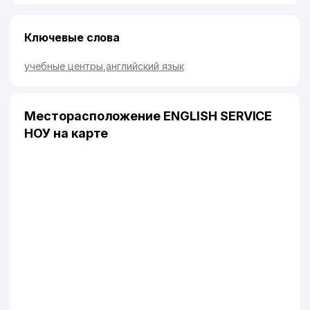
Ключевые слова
учебные центры
,
английский язык
Месторасположение ENGLISH SERVICE
НОУ на карте