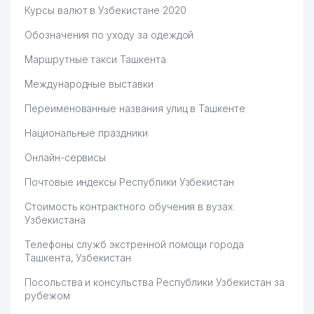
Курсы валют в Узбекистане 2020
Обозначения по уходу за одеждой
Маршрутные такси Ташкента
Международные выставки
Переименованные названия улиц в Ташкенте
Национальные праздники
Онлайн-сервисы
Почтовые индексы Республики Узбекистан
Стоимость контрактного обучения в вузах
Узбекистана
Телефоны служб экстренной помощи города
Ташкента, Узбекистан
Посольства и консульства Республики Узбекистан за
рубежом