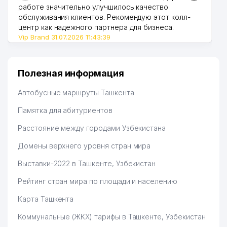
работе значительно улучшилось качество
обслуживания клиентов. Рекомендую этот колл-
центр как надежного партнера для бизнеса.
Vip Brand 31.07.2026 11:43:39
Полезная информация
Автобусные маршруты Ташкента
Памятка для абитуриентов
Расстояние между городами Узбекистана
Домены верхнего уровня стран мира
Выставки-2022 в Ташкенте, Узбекистан
Рейтинг стран мира по площади и населению
Карта Ташкента
Коммунальные (ЖКХ) тарифы в Ташкенте, Узбекистан