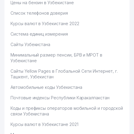
Цены на бензин в Узбекистане
Список телефонов доверия
Курсы валют в Узбекистане 2022
Система единиц измерения
Сайты Узбекистана
Минимальный размер пенсии, БРВ и МРОТ в
Узбекистане
Сайты Yellow Pages в Глобальной Сети Интернет, г.
Ташкент, Узбекистан
Автомобильные коды Узбекистана
Почтовые индексы Республики Каракалпакстан
Коды и префиксы операторов мобильной и городской
связи Узбекистана
Курсы валют в Узбекистане 2021