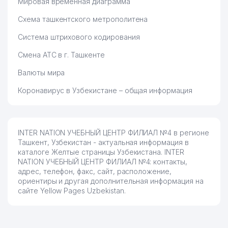
Мировая временная диаграмма
Схема ташкентского метрополитена
Система штрихового кодирования
Смена АТС в г. Ташкенте
Валюты мира
Коронавирус в Узбекистане – общая информация
INTER NATION УЧЕБНЫЙ ЦЕНТР ФИЛИАЛ №4 в регионе
Ташкент, Узбекистан - актуальная информация в
каталоге Желтые страницы Узбекистана. INTER
NATION УЧЕБНЫЙ ЦЕНТР ФИЛИАЛ №4: контакты,
адрес, телефон, факс, сайт, расположение,
ориентиры и другая дополнительная информация на
сайте Yellow Pages Uzbekistan.