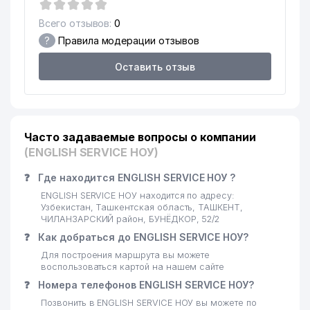
Всего отзывов:
0
?
Правила модерации отзывов
Оставить отзыв
Часто задаваемые вопросы о компании
(ENGLISH SERVICE НОУ)
❓
Где находится ENGLISH SERVICE НОУ ?
ENGLISH SERVICE НОУ находится по адресу:
Узбекистан, Ташкентская область, ТАШКЕНТ,
ЧИЛАНЗАРСКИЙ район, БУНЁДКОР, 52/2
❓
Как добраться до ENGLISH SERVICE НОУ?
Для построения маршрута вы можете
воспользоваться картой на нашем сайте
❓
Номера телефонов ENGLISH SERVICE НОУ?
Позвонить в ENGLISH SERVICE НОУ вы можете по