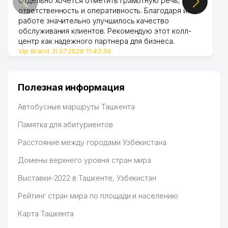
Отдельно хочется отметить грамотную речь,
ответственность и оперативность. Благодаря их
работе значительно улучшилось качество
обслуживания клиентов. Рекомендую этот колл-
центр как надежного партнера для бизнеса.
Vip Brand 31.07.2026 11:43:39
Полезная информация
Автобусные маршруты Ташкента
Памятка для абитуриентов
Расстояние между городами Узбекистана
Домены верхнего уровня стран мира
Выставки-2022 в Ташкенте, Узбекистан
Рейтинг стран мира по площади и населению
Карта Ташкента