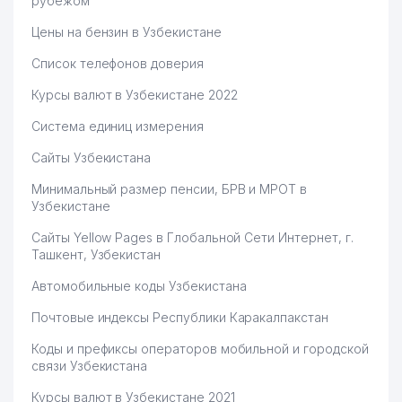
рубежом
Цены на бензин в Узбекистане
Список телефонов доверия
Курсы валют в Узбекистане 2022
Система единиц измерения
Сайты Узбекистана
Минимальный размер пенсии, БРВ и МРОТ в
Узбекистане
Сайты Yellow Pages в Глобальной Сети Интернет, г.
Ташкент, Узбекистан
Автомобильные коды Узбекистана
Почтовые индексы Республики Каракалпакстан
Коды и префиксы операторов мобильной и городской
связи Узбекистана
Курсы валют в Узбекистане 2021