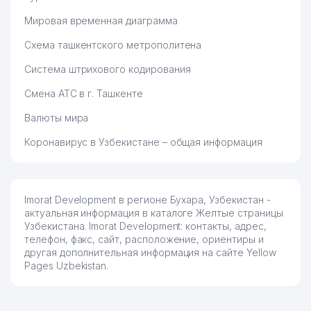
Мировая временная диаграмма
Схема ташкентского метрополитена
Система штрихового кодирования
Смена АТС в г. Ташкенте
Валюты мира
Коронавирус в Узбекистане – общая информация
Imorat Development в регионе Бухара, Узбекистан -
актуальная информация в каталоге Желтые страницы
Узбекистана. Imorat Development: контакты, адрес,
телефон, факс, сайт, расположение, ориентиры и
другая дополнительная информация на сайте Yellow
Pages Uzbekistan.