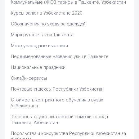
Коммунальные (ЖКХ) тарифы в Ташкенте, Узбекистан
Курсы валют в Узбекистане 2020
Обозначения по уходу за одеждой
Маршрутные такси Ташкента
Международные выставки
Переименованные названия улиц в Ташкенте
Национальные праздники
Онлайн-сервисы
Почтовые индексы Республики Узбекистан
Стоимость контрактного обучения в вузах
Узбекистана
Телефоны служб экстренной помощи города
Ташкента, Узбекистан
Посольства и консульства Республики Узбекистан за