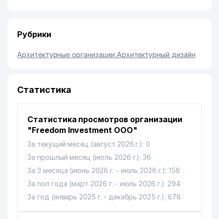
Рубрики
Архитектурные организации
,
Архитектурный дизайн
Статистика
Статистика просмотров организации
"Freedom Investment ООО"
За текущий месяц (август 2026 г.): 0
За прошлый месяц (июль 2026 г.): 36
За 3 месяца (июнь 2026 г. - июль 2026 г.): 156
За пол года (март 2026 г. - июль 2026 г.): 294
За год (январь 2025 г. - декабрь 2025 г.): 678