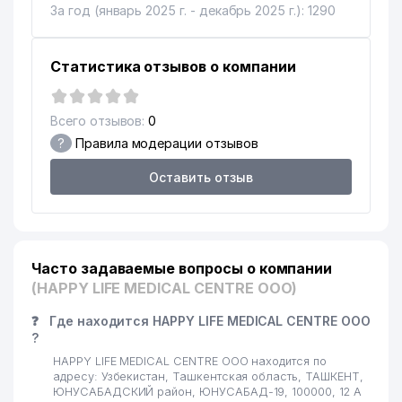
За год (январь 2025 г. - декабрь 2025 г.): 1290
Статистика отзывов о компании
Всего отзывов:
0
?
Правила модерации отзывов
Оставить отзыв
Часто задаваемые вопросы о компании
(HAPPY LIFE MEDICAL CENTRE ООО)
❓
Где находится HAPPY LIFE MEDICAL CENTRE ООО
?
HAPPY LIFE MEDICAL CENTRE ООО находится по
адресу: Узбекистан, Ташкентская область, ТАШКЕНТ,
ЮНУСАБАДСКИЙ район, ЮНУСАБАД-19, 100000, 12 А