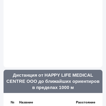
Дистанция от HAPPY LIFE MEDICAL
CENTRE ООО до ближайших ориентиров
в пределах 1000 м
№
Назвние
Расстояние