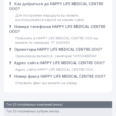
❓
Как добраться до HAPPY LIFE MEDICAL CENTRE
ООО?
Для построения маршрута вы можете
воспользоваться картой на нашем сайте
❓
Номера телефонов HAPPY LIFE MEDICAL CENTRE
ООО?
Позвонить в HAPPY LIFE MEDICAL CENTRE ООО вы
можете по номерам: 77 4442550
❓
Ориентиры HAPPY LIFE MEDICAL CENTRE ООО?
Ориентиром являются: санаторий "НУРОНИЙЛАР
❓
Адрес сайта HAPPY LIFE MEDICAL CENTRE ООО?
Адрес сайта HAPPY LIFE MEDICAL CENTRE ООО -
❓
Номер факса HAPPY LIFE MEDICAL CENTRE ООО?
Отправить факс вы можете на номер .
Топ 20 популярных компаний (июль)
Топ 20 популярных рубрик (июль)