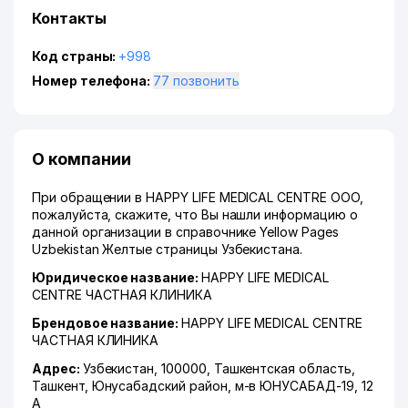
Контакты
Код страны:
+998
Номер телефона:
77 позвонить
О компании
При обращении в HAPPY LIFE MEDICAL CENTRE ООО,
пожалуйста, скажите, что Вы нашли информацию о
данной организации в справочнике Yellow Pages
Uzbekistan Желтые страницы Узбекистана.
Юридическое название:
HAPPY LIFE MEDICAL
CENTRE ЧАСТНАЯ КЛИНИКА
Брендовое название:
HAPPY LIFE MEDICAL CENTRE
ЧАСТНАЯ КЛИНИКА
Адрес:
Узбекистан, 100000,
Ташкентская область
,
Ташкент
,
Юнусабадский район
,
м-в ЮНУСАБАД-19
, 12
А