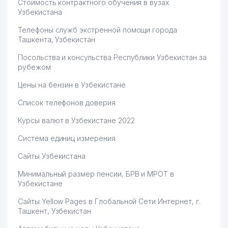
Стоимость контрактного обучения в вузах
Узбекистана
Телефоны служб экстренной помощи города
Ташкента, Узбекистан
Посольства и консульства Республики Узбекистан за
рубежом
Цены на бензин в Узбекистане
Список телефонов доверия
Курсы валют в Узбекистане 2022
Система единиц измерения
Сайты Узбекистана
Минимальный размер пенсии, БРВ и МРОТ в
Узбекистане
Сайты Yellow Pages в Глобальной Сети Интернет, г.
Ташкент, Узбекистан