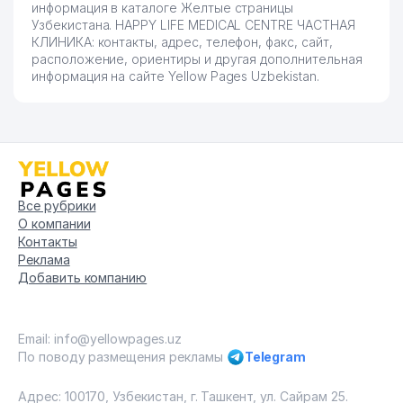
информация в каталоге Желтые страницы
Узбекистана. HAPPY LIFE MEDICAL CENTRE ЧАСТНАЯ
КЛИНИКА: контакты, адрес, телефон, факс, сайт,
расположение, ориентиры и другая дополнительная
информация на сайте Yellow Pages Uzbekistan.
Все рубрики
О компании
Контакты
Реклама
Добавить компанию
Email: info@yellowpages.uz
По поводу размещения рекламы
Telegram
Адрес: 100170, Узбекистан, г. Ташкент, ул. Сайрам 25.