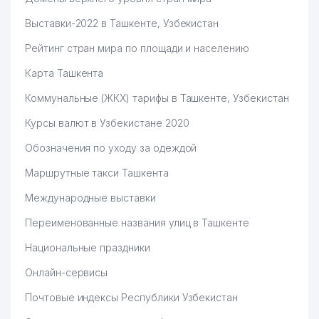
Выставки-2022 в Ташкенте, Узбекистан
Рейтинг стран мира по площади и населению
Карта Ташкента
Коммунальные (ЖКХ) тарифы в Ташкенте, Узбекистан
Курсы валют в Узбекистане 2020
Обозначения по уходу за одеждой
Маршрутные такси Ташкента
Международные выставки
Переименованные названия улиц в Ташкенте
Национальные праздники
Онлайн-сервисы
Почтовые индексы Республики Узбекистан