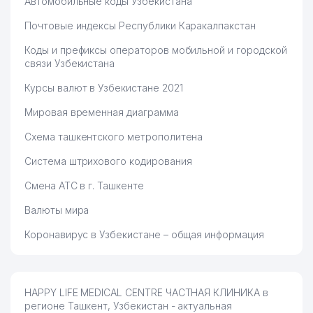
Автомобильные коды Узбекистана
Почтовые индексы Республики Каракалпакстан
Коды и префиксы операторов мобильной и городской
связи Узбекистана
Курсы валют в Узбекистане 2021
Мировая временная диаграмма
Схема ташкентского метрополитена
Система штрихового кодирования
Смена АТС в г. Ташкенте
Валюты мира
Коронавирус в Узбекистане – общая информация
HAPPY LIFE MEDICAL CENTRE ЧАСТНАЯ КЛИНИКА в
регионе Ташкент, Узбекистан - актуальная