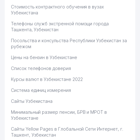
Стоимость контрактного обучения в вузах
Узбекистана
Телефоны служб экстренной помощи города
Ташкента, Узбекистан
Посольства и консульства Республики Узбекистан за
рубежом
Цены на бензин в Узбекистане
Список телефонов доверия
Курсы валют в Узбекистане 2022
Система единиц измерения
Сайты Узбекистана
Минимальный размер пенсии, БРВ и МРОТ в
Узбекистане
Сайты Yellow Pages в Глобальной Сети Интернет, г.
Ташкент, Узбекистан