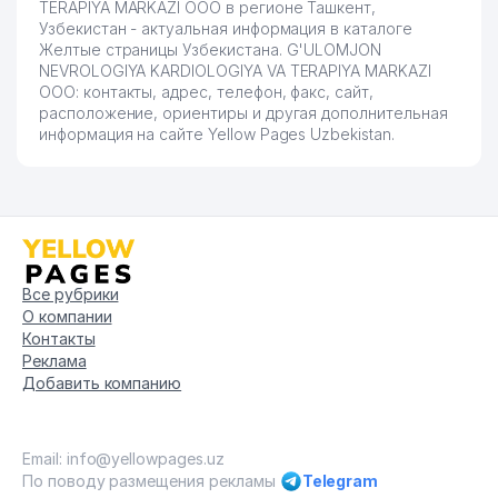
TERAPIYA MARKAZI ООО в регионе Ташкент,
Узбекистан - актуальная информация в каталоге
Желтые страницы Узбекистана. G'ULOMJON
NEVROLOGIYA KARDIOLOGIYA VA TERAPIYA MARKAZI
ООО: контакты, адрес, телефон, факс, сайт,
расположение, ориентиры и другая дополнительная
информация на сайте Yellow Pages Uzbekistan.
Все рубрики
О компании
Контакты
Реклама
Добавить компанию
Email: info@yellowpages.uz
По поводу размещения рекламы
Telegram