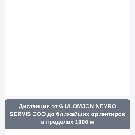
Дистанция от G'ULOMJON NEYRO
SERVIS ООО до ближайших ориентиров
в пределах 1000 м