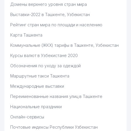
Домены верхнего уровня стран мира
Выставки-2022 в Ташкенте, Узбекистан
Рейтинг стран мира по площади и населению
Карта Ташкента
Коммунальные (ЖКХ) тарифы в Ташкенте, Узбекистан
Курсы валют в Узбекистане 2020
Обозначения по уходу за одеждой
Маршрутные такси Ташкента
Международные выставки
Переименованные названия улиц в Ташкенте
Национальные праздники
Онлайн-сервисы
Почтовые индексы Республики Узбекистан