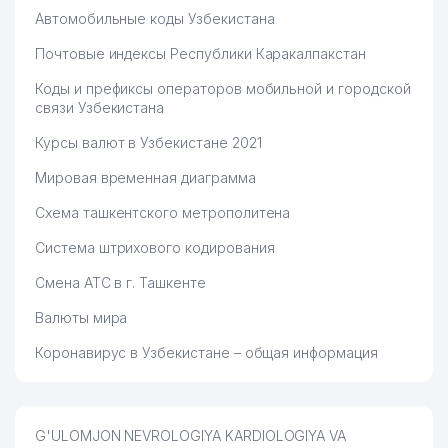
Автомобильные коды Узбекистана
Почтовые индексы Республики Каракалпакстан
Коды и префиксы операторов мобильной и городской
связи Узбекистана
Курсы валют в Узбекистане 2021
Мировая временная диаграмма
Схема ташкентского метрополитена
Система штрихового кодирования
Смена АТС в г. Ташкенте
Валюты мира
Коронавирус в Узбекистане – общая информация
G'ULOMJON NEVROLOGIYA KARDIOLOGIYA VA