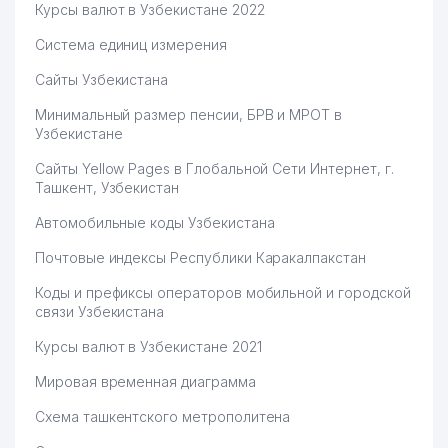
Курсы валют в Узбекистане 2022
Система единиц измерения
Сайты Узбекистана
Минимальный размер пенсии, БРВ и МРОТ в
Узбекистане
Сайты Yellow Pages в Глобальной Сети Интернет, г.
Ташкент, Узбекистан
Автомобильные коды Узбекистана
Почтовые индексы Республики Каракалпакстан
Коды и префиксы операторов мобильной и городской
связи Узбекистана
Курсы валют в Узбекистане 2021
Мировая временная диаграмма
Схема ташкентского метрополитена