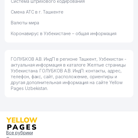
Система штрихового кодирования
Смена АТС в г. Ташкенте
Валюты мира
Коронавирус в Узбекистане – общая информация
ГОЛУБКОВ А.В. ИндП в регионе Ташкент, Узбекистан -
актуальная информация в каталоге Желтые страницы
Узбекистана. ГОЛУБКОВ А.В. ИндП: контакты, адрес,
телефон, факс, сайт, расположение, ориентиры и
другая дополнительная информация на сайте Yellow
Pages Uzbekistan.
Все рубрики