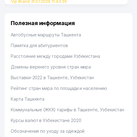
Vip Brand 31.07.2026 11:43:39
Полезная информация
Автобусные маршруты Ташкента
Памятка для абитуриентов
Расстояние между городами Узбекистана
Домены верхнего уровня стран мира
Выставки-2022 в Ташкенте, Узбекистан
Рейтинг стран мира по площади и населению
Карта Ташкента
Коммунальные (ЖКХ) тарифы в Ташкенте, Узбекистан
Курсы валют в Узбекистане 2020
Обозначения по уходу за одеждой