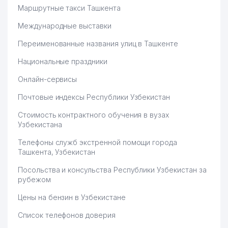
Маршрутные такси Ташкента
Международные выставки
Переименованные названия улиц в Ташкенте
Национальные праздники
Онлайн-сервисы
Почтовые индексы Республики Узбекистан
Стоимость контрактного обучения в вузах
Узбекистана
Телефоны служб экстренной помощи города
Ташкента, Узбекистан
Посольства и консульства Республики Узбекистан за
рубежом
Цены на бензин в Узбекистане
Список телефонов доверия