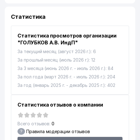
Статистика
Статистика просмотров организации
"ГОЛУБКОВ А.В. ИндП"
За текущий месяц (август 2026 г.): 6
За прошлый месяц (июль 2026 г.): 12
За 3 месяца (июнь 2026 г. - июль 2026 г.): 84
За пол года (март 2026 г. - июль 2026 г.): 204
За год (январь 2025 г. - декабрь 2025 г.): 402
Статистика отзывов о компании
Всего отзывов:
0
?
Правила модерации отзывов