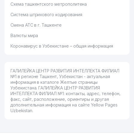
Схема ташкентского метрополитена
Система штрихового кодирования
Смена АТС в г. Ташкенте
Валюты мира
Коронавирус в Узбекистане – общая информация
ГАЛИЛЕЙКА ЦЕНТР РАЗВИТИЯ ИНТЕЛЛЕКТА ФИЛИАЛ
№1 в регионе Ташкент, Узбекистан - актуальная
информация в каталоге Желтые страницы
Узбекистана. ГАЛИЛЕЙКА ЦЕНТР РАЗВИТИЯ
ИНТЕЛЛЕКТА ФИЛИАЛ №1: контакты, адрес, телефон,
факс, сайт, расположение, ориентиры и другая
дополнительная информация на сайте Yellow Pages
Uzbekistan.