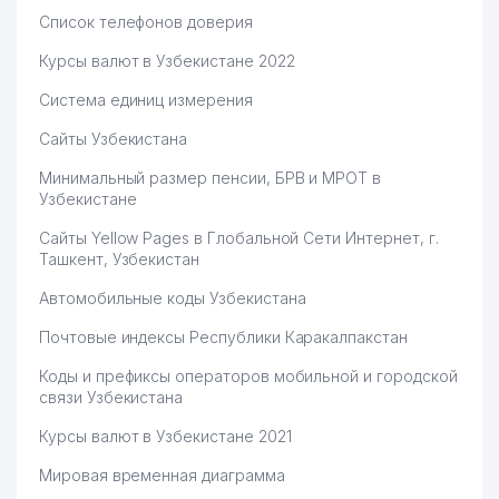
Список телефонов доверия
Курсы валют в Узбекистане 2022
Система единиц измерения
Сайты Узбекистана
Минимальный размер пенсии, БРВ и МРОТ в
Узбекистане
Сайты Yellow Pages в Глобальной Сети Интернет, г.
Ташкент, Узбекистан
Автомобильные коды Узбекистана
Почтовые индексы Республики Каракалпакстан
Коды и префиксы операторов мобильной и городской
связи Узбекистана
Курсы валют в Узбекистане 2021
Мировая временная диаграмма