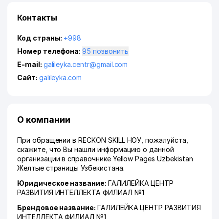
Контакты
Код страны:
+998
Номер телефона:
95 позвонить
E-mail:
galileyka.centr@gmail.com
Сайт:
galileyka.com
О компании
При обращении в RECKON SKILL НОУ, пожалуйста,
скажите, что Вы нашли информацию о данной
организации в справочнике Yellow Pages Uzbekistan
Желтые страницы Узбекистана.
Юридическое название:
ГАЛИЛЕЙКА ЦЕНТР
РАЗВИТИЯ ИНТЕЛЛЕКТА ФИЛИАЛ №1
Брендовое название:
ГАЛИЛЕЙКА ЦЕНТР РАЗВИТИЯ
ИНТЕЛЛЕКТА ФИЛИАЛ №1