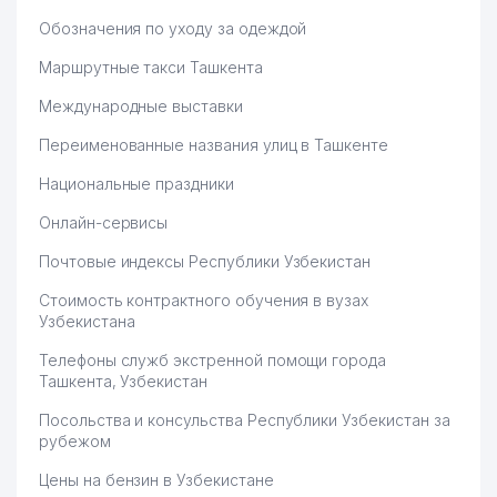
Обозначения по уходу за одеждой
Маршрутные такси Ташкента
Международные выставки
Переименованные названия улиц в Ташкенте
Национальные праздники
Онлайн-сервисы
Почтовые индексы Республики Узбекистан
Стоимость контрактного обучения в вузах
Узбекистана
Телефоны служб экстренной помощи города
Ташкента, Узбекистан
Посольства и консульства Республики Узбекистан за
рубежом
Цены на бензин в Узбекистане