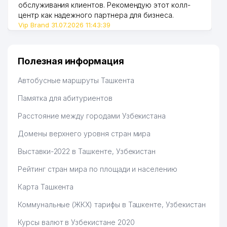
обслуживания клиентов. Рекомендую этот колл-
центр как надежного партнера для бизнеса.
Vip Brand 31.07.2026 11:43:39
Полезная информация
Автобусные маршруты Ташкента
Памятка для абитуриентов
Расстояние между городами Узбекистана
Домены верхнего уровня стран мира
Выставки-2022 в Ташкенте, Узбекистан
Рейтинг стран мира по площади и населению
Карта Ташкента
Коммунальные (ЖКХ) тарифы в Ташкенте, Узбекистан
Курсы валют в Узбекистане 2020