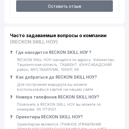
Оставить отзыв
Часто задаваемые вопросы о компании
(RECKON SKILL НОУ)
❓
Где находится RECKON SKILL НОУ ?
RECKON SKILL НОУ находится по адресу: Узбекистан,
Ташкентская область, ТАШКЕНТ, ЮНУСАБАДСКИЙ
район, МУСТАКИЛЛИК, 100017, 69
❓
Как добраться до RECKON SKILL НОУ?
Для построения маршрута вы можете
воспользоваться картой на нашем сайте
❓
Номера телефонов RECKON SKILL НОУ?
Позвонить в RECKON SKILL НОУ вы можете по
номерам: 95 1773501
❓
Ориентиры RECKON SKILL НОУ?
Ориентиром являются: ГЛАВНОЕ УПРАВЛЕНИЕ