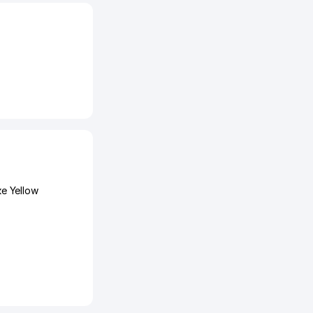
е Yellow