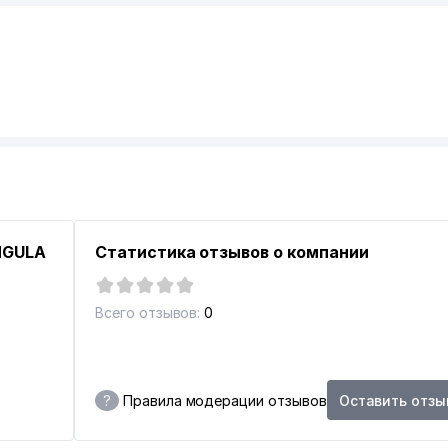
NGULA
Статистика отзывов о компании
Всего отзывов:
0
?
Правила модерации отзывов
Оставить отзы