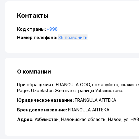
Контакты
Код страны:
+998
Номер телефона:
36 позвонить
О компании
При обращении в FRANGULA ООО, пожалуйста, скажите,
Pages Uzbekistan Желтые страницы Узбекистана.
Юридическое название:
FRANGULA АПТЕКА
Брендовое название:
FRANGULA АПТЕКА
Адрес:
Узбекистан,
Навоийская область
,
Навои
,
ул. НА