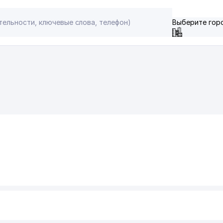
Выберите гор