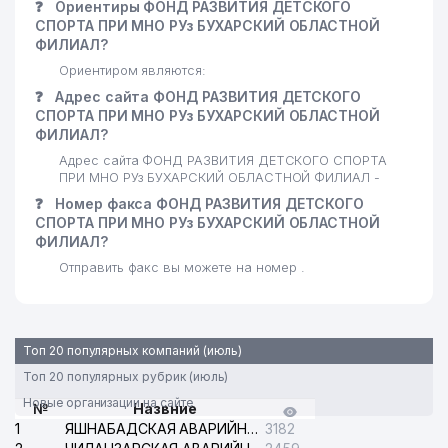
❓
Ориентиры ФОНД РАЗВИТИЯ ДЕТСКОГО
СПОРТА ПРИ МНО РУз БУХАРСКИЙ ОБЛАСТНОЙ
ФИЛИАЛ?
Ориентиром являются:
❓
Адрес сайта ФОНД РАЗВИТИЯ ДЕТСКОГО
СПОРТА ПРИ МНО РУз БУХАРСКИЙ ОБЛАСТНОЙ
ФИЛИАЛ?
Адрес сайта ФОНД РАЗВИТИЯ ДЕТСКОГО СПОРТА
ПРИ МНО РУз БУХАРСКИЙ ОБЛАСТНОЙ ФИЛИАЛ -
❓
Номер факса ФОНД РАЗВИТИЯ ДЕТСКОГО
СПОРТА ПРИ МНО РУз БУХАРСКИЙ ОБЛАСТНОЙ
ФИЛИАЛ?
Отправить факс вы можете на номер .
Топ 20 популярных компаний (июль)
Топ 20 популярных рубрик (июль)
Новые организации на сайте
№
Назвние
1
ЯШНАБАДСКАЯ АВАРИЙНАЯ СЛУЖБА ЭЛЕКТРОСЕТИ
3182