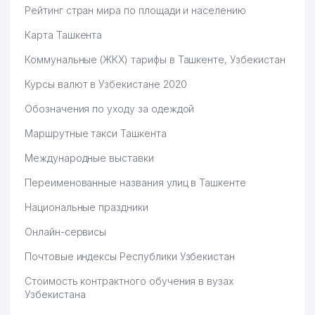
Рейтинг стран мира по площади и населению
Карта Ташкента
Коммунальные (ЖКХ) тарифы в Ташкенте, Узбекистан
Курсы валют в Узбекистане 2020
Обозначения по уходу за одеждой
Маршрутные такси Ташкента
Международные выставки
Переименованные названия улиц в Ташкенте
Национальные праздники
Онлайн-сервисы
Почтовые индексы Республики Узбекистан
Стоимость контрактного обучения в вузах
Узбекистана