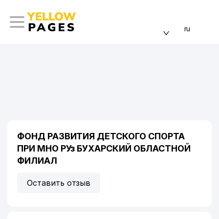
ru
ФОНД РАЗВИТИЯ ДЕТСКОГО СПОРТА
ПРИ МНО РУз БУХАРСКИЙ ОБЛАСТНОЙ
ФИЛИАЛ
Оставить отзыв