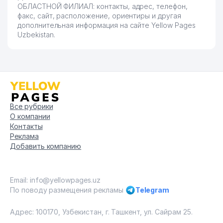
ОБЛАСТНОЙ ФИЛИАЛ: контакты, адрес, телефон,
факс, сайт, расположение, ориентиры и другая
дополнительная информация на сайте Yellow Pages
Uzbekistan.
Все рубрики
О компании
Контакты
Реклама
Добавить компанию
Email: info@yellowpages.uz
По поводу размещения рекламы
Telegram
Адрес: 100170, Узбекистан, г. Ташкент, ул. Сайрам 25.