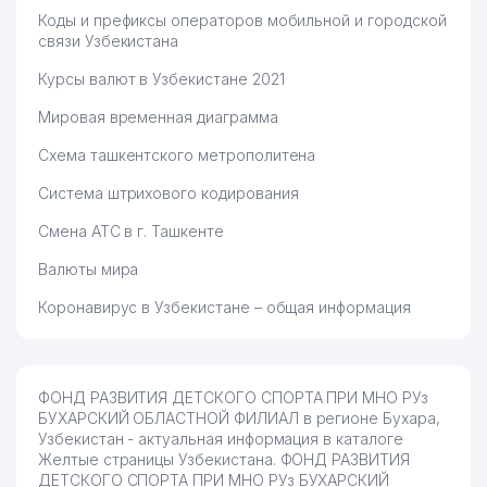
Коды и префиксы операторов мобильной и городской
связи Узбекистана
Курсы валют в Узбекистане 2021
Мировая временная диаграмма
Схема ташкентского метрополитена
Система штрихового кодирования
Смена АТС в г. Ташкенте
Валюты мира
Коронавирус в Узбекистане – общая информация
ФОНД РАЗВИТИЯ ДЕТСКОГО СПОРТА ПРИ МНО РУз
БУХАРСКИЙ ОБЛАСТНОЙ ФИЛИАЛ в регионе Бухара,
Узбекистан - актуальная информация в каталоге
Желтые страницы Узбекистана. ФОНД РАЗВИТИЯ
ДЕТСКОГО СПОРТА ПРИ МНО РУз БУХАРСКИЙ