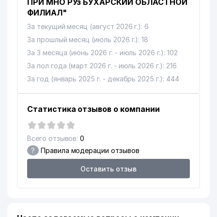
ПРИ МНО РУз БУХАРСКИЙ ОБЛАСТНОЙ
ФИЛИАЛ"
За текущий месяц (август 2026 г.): 6
За прошлый месяц (июль 2026 г.): 18
За 3 месяца (июнь 2026 г. - июль 2026 г.): 102
За пол года (март 2026 г. - июль 2026 г.): 216
За год (январь 2025 г. - декабрь 2025 г.): 444
Статистика отзывов о компании
Всего отзывов:
0
?
Правила модерации отзывов
Оставить отзыв