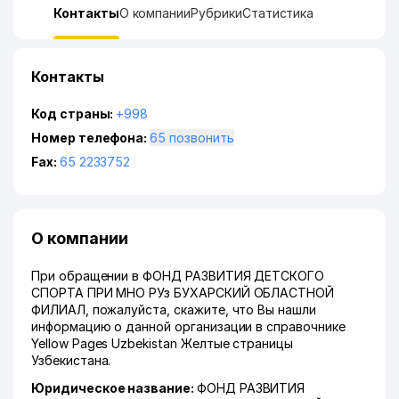
Контакты
О компании
Рубрики
Статистика
Контакты
Код страны:
+998
Номер телефона:
65 позвонить
Fax:
65 2233752
О компании
При обращении в ФОНД РАЗВИТИЯ ДЕТСКОГО
СПОРТА ПРИ МНО РУз БУХАРСКИЙ ОБЛАСТНОЙ
ФИЛИАЛ, пожалуйста, скажите, что Вы нашли
информацию о данной организации в справочнике
Yellow Pages Uzbekistan Желтые страницы
Узбекистана.
Юридическое название:
ФОНД РАЗВИТИЯ