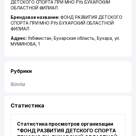
ДЕТСКОГО СПОРТА ПРИ МНО РУз БУХАРСКИЙ
ОБЛАСТНОЙ ФИЛИАЛ
Брендовое название:
ФОНД РАЗВИТИЯ ДЕТСКОГО
СПОРТА ПРИ МНО РУз БУХАРСКИЙ ОБЛАСТНОЙ
ФИЛИАЛ
Адрес:
Узбекистан,
Бухарская область
,
Бухара
,
ул.
МУМИНОВА
, 1
Рубрики
Фонды
Статистика
Статистика просмотров организации
"ФОНД РАЗВИТИЯ ДЕТСКОГО СПОРТА