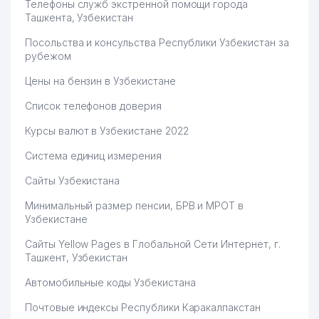
Телефоны служб экстренной помощи города
Ташкента, Узбекистан
Посольства и консульства Республики Узбекистан за
рубежом
Цены на бензин в Узбекистане
Список телефонов доверия
Курсы валют в Узбекистане 2022
Система единиц измерения
Сайты Узбекистана
Минимальный размер пенсии, БРВ и МРОТ в
Узбекистане
Сайты Yellow Pages в Глобальной Сети Интернет, г.
Ташкент, Узбекистан
Автомобильные коды Узбекистана
Почтовые индексы Республики Каракалпакстан