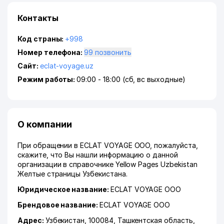
Контакты
Код страны:
+998
Номер телефона:
99 позвонить
Сайт:
eclat-voyage.uz
Режим работы:
09:00 - 18:00 (сб, вс выходные)
О компании
При обращении в ECLAT VOYAGE ООО, пожалуйста,
скажите, что Вы нашли информацию о данной
организации в справочнике Yellow Pages Uzbekistan
Желтые страницы Узбекистана.
Юридическое название:
ECLAT VOYAGE ООО
Брендовое название:
ECLAT VOYAGE ООО
Адрес:
Узбекистан, 100084,
Ташкентская область
,