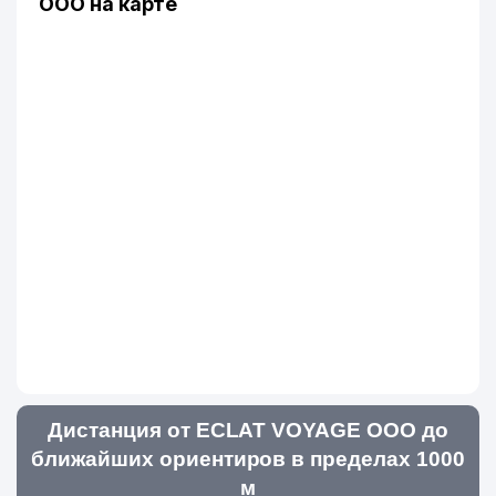
ООО на карте
Дистанция от ECLAT VOYAGE ООО до
ближайших ориентиров в пределах 1000
м