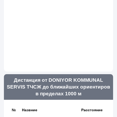
Дистанция от DONIYOR KOMMUNAL
SERVIS ТЧСЖ до ближайших ориентиров
в пределах 1000 м
№
Назвние
Расстояние