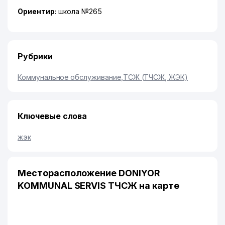
Ориентир:
школа №265
Рубрики
Коммунальное обслуживание
,
ТСЖ (ТЧСЖ, ЖЭК)
Ключевые слова
жэк
Месторасположение DONIYOR
KOMMUNAL SERVIS ТЧСЖ на карте