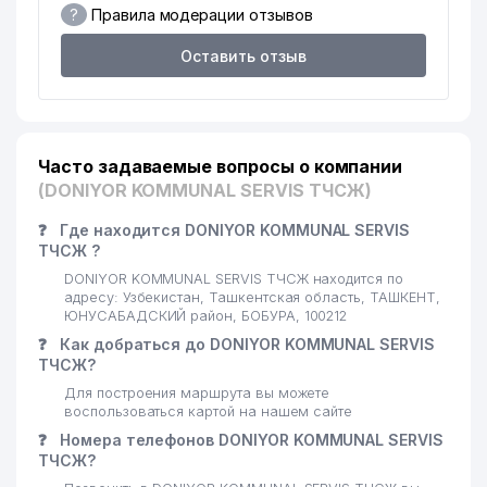
?
Правила модерации отзывов
Оставить отзыв
Часто задаваемые вопросы о компании
(DONIYOR KOMMUNAL SERVIS ТЧСЖ)
❓
Где находится DONIYOR KOMMUNAL SERVIS
ТЧСЖ ?
DONIYOR KOMMUNAL SERVIS ТЧСЖ находится по
адресу: Узбекистан, Ташкентская область, ТАШКЕНТ,
ЮНУСАБАДСКИЙ район, БОБУРА, 100212
❓
Как добраться до DONIYOR KOMMUNAL SERVIS
ТЧСЖ?
Для построения маршрута вы можете
воспользоваться картой на нашем сайте
❓
Номера телефонов DONIYOR KOMMUNAL SERVIS
ТЧСЖ?