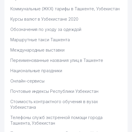
Коммунальные (ЖКХ) тарифы в Ташкенте, Узбекистан
Курсы валют в Узбекистане 2020
Обозначения по уходу за одеждой
Маршрутные такси Ташкента
Международные выставки
Переименованные названия улиц в Ташкенте
Национальные праздники
Онлайн-сервисы
Почтовые индексы Республики Узбекистан
Стоимость контрактного обучения в вузах
Узбекистана
Телефоны служб экстренной помощи города
Ташкента, Узбекистан