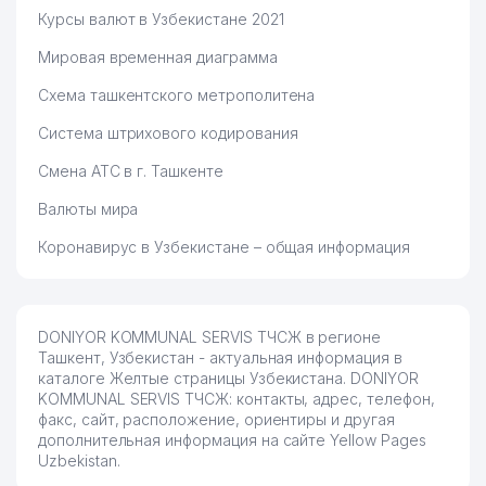
Курсы валют в Узбекистане 2021
Мировая временная диаграмма
Схема ташкентского метрополитена
Система штрихового кодирования
Смена АТС в г. Ташкенте
Валюты мира
Коронавирус в Узбекистане – общая информация
DONIYOR KOMMUNAL SERVIS ТЧСЖ в регионе
Ташкент, Узбекистан - актуальная информация в
каталоге Желтые страницы Узбекистана. DONIYOR
KOMMUNAL SERVIS ТЧСЖ: контакты, адрес, телефон,
факс, сайт, расположение, ориентиры и другая
дополнительная информация на сайте Yellow Pages
Uzbekistan.