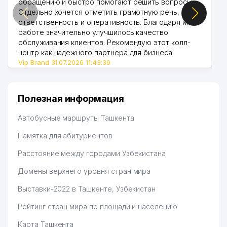
обращению и быстро помогают решить вопросы.
Отдельно хочется отметить грамотную речь,
ответственность и оперативность. Благодаря их
работе значительно улучшилось качество
обслуживания клиентов. Рекомендую этот колл-
центр как надежного партнера для бизнеса.
Vip Brand 31.07.2026 11:43:39
Полезная информация
Автобусные маршруты Ташкента
Памятка для абитуриентов
Расстояние между городами Узбекистана
Домены верхнего уровня стран мира
Выставки-2022 в Ташкенте, Узбекистан
Рейтинг стран мира по площади и населению
Карта Ташкента