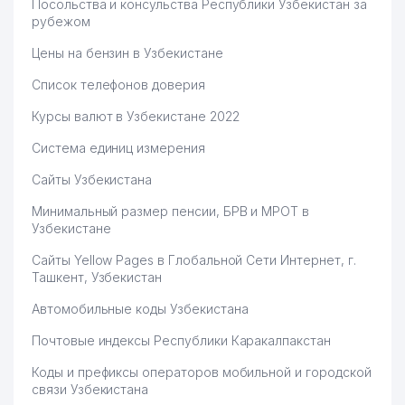
Посольства и консульства Республики Узбекистан за
рубежом
Цены на бензин в Узбекистане
Список телефонов доверия
Курсы валют в Узбекистане 2022
Система единиц измерения
Сайты Узбекистана
Минимальный размер пенсии, БРВ и МРОТ в
Узбекистане
Сайты Yellow Pages в Глобальной Сети Интернет, г.
Ташкент, Узбекистан
Автомобильные коды Узбекистана
Почтовые индексы Республики Каракалпакстан
Коды и префиксы операторов мобильной и городской
связи Узбекистана