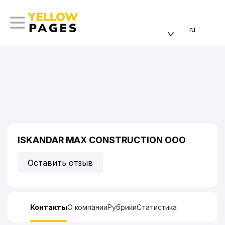
ru
ISKANDAR MAX CONSTRUCTION ООО
Оставить отзыв
Контакты
О компании
Рубрики
Статистика