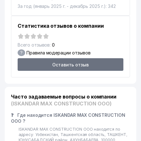
За год (январь 2025 г. - декабрь 2025 г.): 342
Статистика отзывов о компании
Всего отзывов:
0
?
Правила модерации отзывов
Оставить отзыв
Часто задаваемые вопросы о компании
(ISKANDAR MAX CONSTRUCTION ООО)
❓
Где находится ISKANDAR MAX CONSTRUCTION
ООО ?
ISKANDAR MAX CONSTRUCTION ООО находится по
адресу: Узбекистан, Ташкентская область, ТАШКЕНТ,
ЮНУСАБАДСКИЙ район, АХУНБАБАЕВА, 100000