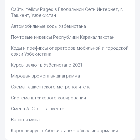
Сайты Yellow Pages в Глобальной Сети Интернет, г.
Ташкент, Узбекистан
Автомобильные коды Узбекистана
Почтовые индексы Республики Каракалпакстан
Коды и префиксы операторов мобильной и городской
связи Узбекистана
Курсы валют в Узбекистане 2021
Мировая временная диаграмма
Схема ташкентского метрополитена
Система штрихового кодирования
Смена АТС в г. Ташкенте
Валюты мира
Коронавирус в Узбекистане – общая информация