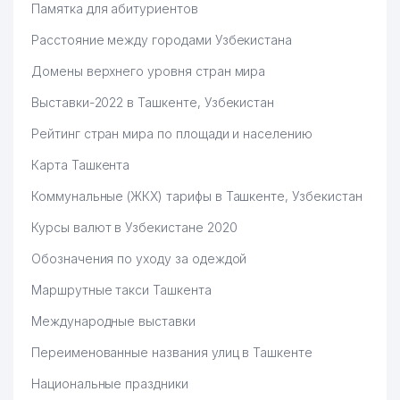
Памятка для абитуриентов
Расстояние между городами Узбекистана
Домены верхнего уровня стран мира
Выставки-2022 в Ташкенте, Узбекистан
Рейтинг стран мира по площади и населению
Карта Ташкента
Коммунальные (ЖКХ) тарифы в Ташкенте, Узбекистан
Курсы валют в Узбекистане 2020
Обозначения по уходу за одеждой
Маршрутные такси Ташкента
Международные выставки
Переименованные названия улиц в Ташкенте
Национальные праздники