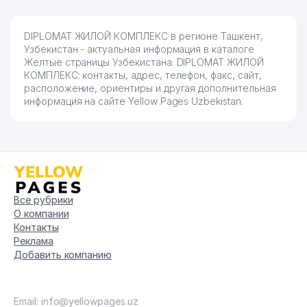
DIPLOMAT ЖИЛОЙ КОМПЛЕКС в регионе Ташкент,
Узбекистан - актуальная информация в каталоге
Желтые страницы Узбекистана. DIPLOMAT ЖИЛОЙ
КОМПЛЕКС: контакты, адрес, телефон, факс, сайт,
расположение, ориентиры и другая дополнительная
информация на сайте Yellow Pages Uzbekistan.
Все рубрики
О компании
Контакты
Реклама
Добавить компанию
Email: info@yellowpages.uz