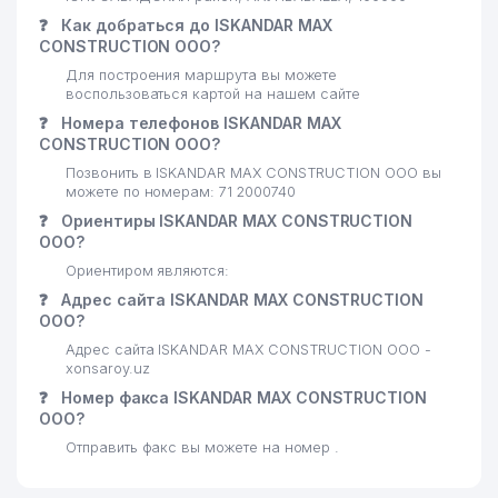
❓
Как добраться до ISKANDAR MAX
CONSTRUCTION ООО?
Для построения маршрута вы можете
воспользоваться картой на нашем сайте
❓
Номера телефонов ISKANDAR MAX
CONSTRUCTION ООО?
Позвонить в ISKANDAR MAX CONSTRUCTION ООО вы
можете по номерам: 71 2000740
❓
Ориентиры ISKANDAR MAX CONSTRUCTION
ООО?
Ориентиром являются:
❓
Адрес сайта ISKANDAR MAX CONSTRUCTION
ООО?
Адрес сайта ISKANDAR MAX CONSTRUCTION ООО -
xonsaroy.uz
❓
Номер факса ISKANDAR MAX CONSTRUCTION
ООО?
Отправить факс вы можете на номер .