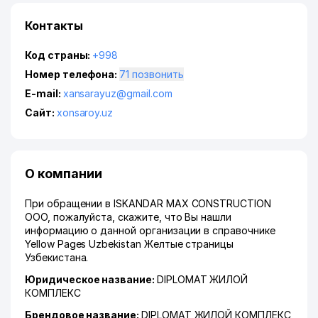
Контакты
Код страны:
+998
Номер телефона:
71 позвонить
E-mail:
xansarayuz@gmail.com
Сайт:
xonsaroy.uz
О компании
При обращении в ISKANDAR MAX CONSTRUCTION
ООО, пожалуйста, скажите, что Вы нашли
информацию о данной организации в справочнике
Yellow Pages Uzbekistan Желтые страницы
Узбекистана.
Юридическое название:
DIPLOMAT ЖИЛОЙ
КОМПЛЕКС
Брендовое название:
DIPLOMAT ЖИЛОЙ КОМПЛЕКС