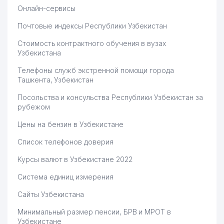
Онлайн-сервисы
Почтовые индексы Республики Узбекистан
Стоимость контрактного обучения в вузах
Узбекистана
Телефоны служб экстренной помощи города
Ташкента, Узбекистан
Посольства и консульства Республики Узбекистан за
рубежом
Цены на бензин в Узбекистане
Список телефонов доверия
Курсы валют в Узбекистане 2022
Система единиц измерения
Сайты Узбекистана
Минимальный размер пенсии, БРВ и МРОТ в
Узбекистане