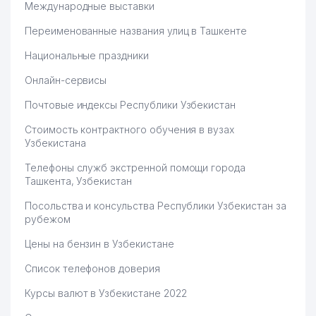
Международные выставки
Переименованные названия улиц в Ташкенте
Национальные праздники
Онлайн-сервисы
Почтовые индексы Республики Узбекистан
Стоимость контрактного обучения в вузах
Узбекистана
Телефоны служб экстренной помощи города
Ташкента, Узбекистан
Посольства и консульства Республики Узбекистан за
рубежом
Цены на бензин в Узбекистане
Список телефонов доверия
Курсы валют в Узбекистане 2022