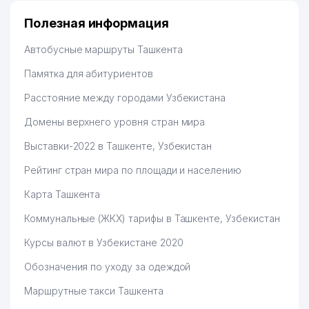
Полезная информация
Автобусные маршруты Ташкента
Памятка для абитуриентов
Расстояние между городами Узбекистана
Домены верхнего уровня стран мира
Выставки-2022 в Ташкенте, Узбекистан
Рейтинг стран мира по площади и населению
Карта Ташкента
Коммунальные (ЖКХ) тарифы в Ташкенте, Узбекистан
Курсы валют в Узбекистане 2020
Обозначения по уходу за одеждой
Маршрутные такси Ташкента