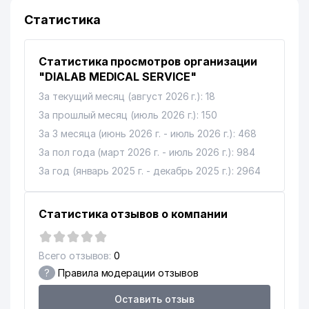
Статистика
Статистика просмотров организации
"DIALAB MEDICAL SERVICE"
За текущий месяц (август 2026 г.): 18
За прошлый месяц (июль 2026 г.): 150
За 3 месяца (июнь 2026 г. - июль 2026 г.): 468
За пол года (март 2026 г. - июль 2026 г.): 984
За год (январь 2025 г. - декабрь 2025 г.): 2964
Статистика отзывов о компании
Всего отзывов:
0
?
Правила модерации отзывов
Оставить отзыв