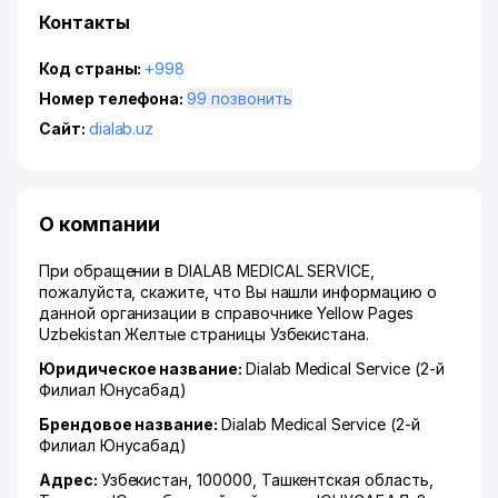
Контакты
Код страны:
+998
Номер телефона:
99 позвонить
Сайт:
dialab.uz
О компании
При обращении в DIALAB MEDICAL SERVICE,
пожалуйста, скажите, что Вы нашли информацию о
данной организации в справочнике Yellow Pages
Uzbekistan Желтые страницы Узбекистана.
Юридическое название:
Dialab Medical Service (2-й
Филиал Юнусабад)
Брендовое название:
Dialab Medical Service (2-й
Филиал Юнусабад)
Адрес:
Узбекистан, 100000,
Ташкентская область
,