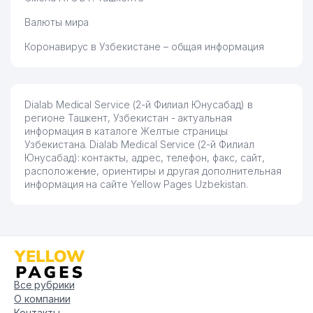
Валюты мира
Коронавирус в Узбекистане – общая информация
Dialab Medical Service (2-й Филиал Юнусабад) в
регионе Ташкент, Узбекистан - актуальная
информация в каталоге Желтые страницы
Узбекистана. Dialab Medical Service (2-й Филиал
Юнусабад): контакты, адрес, телефон, факс, сайт,
расположение, ориентиры и другая дополнительная
информация на сайте Yellow Pages Uzbekistan.
Все рубрики
О компании
Контакты