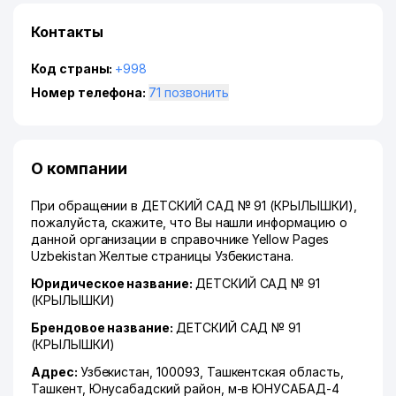
Контакты
Код страны:
+998
Номер телефона:
71 позвонить
О компании
При обращении в ДЕТСКИЙ САД № 91 (КРЫЛЫШКИ),
пожалуйста, скажите, что Вы нашли информацию о
данной организации в справочнике Yellow Pages
Uzbekistan Желтые страницы Узбекистана.
Юридическое название:
ДЕТСКИЙ САД № 91
(КРЫЛЫШКИ)
Брендовое название:
ДЕТСКИЙ САД № 91
(КРЫЛЫШКИ)
Адрес:
Узбекистан, 100093,
Ташкентская область
,
Ташкент
,
Юнусабадский район
,
м-в ЮНУСАБАД-4