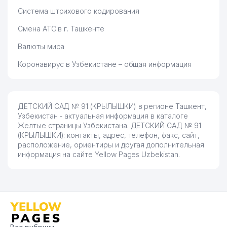
Система штрихового кодирования
Смена АТС в г. Ташкенте
Валюты мира
Коронавирус в Узбекистане – общая информация
ДЕТСКИЙ САД № 91 (КРЫЛЫШКИ) в регионе Ташкент,
Узбекистан - актуальная информация в каталоге
Желтые страницы Узбекистана. ДЕТСКИЙ САД № 91
(КРЫЛЫШКИ): контакты, адрес, телефон, факс, сайт,
расположение, ориентиры и другая дополнительная
информация на сайте Yellow Pages Uzbekistan.