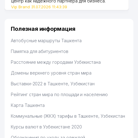
центр как надежного партнера для бизнеса.
Vip Brand 31.07.2026 11:43:39
Полезная информация
Автобусные маршруты Ташкента
Памятка для абитуриентов
Расстояние между городами Узбекистана
Домены верхнего уровня стран мира
Выставки-2022 в Ташкенте, Узбекистан
Рейтинг стран мира по площади и населению
Карта Ташкента
Коммунальные (ЖКХ) тарифы в Ташкенте, Узбекистан
Курсы валют в Узбекистане 2020
Обозначения по уходу за одеждой