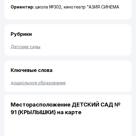
Ориентир:
школа №302, кинотеатр "АЗИЯ СИНЕМА
Рубрики
Детские сады
Ключевые слова
дошкольное образование
Месторасположение ДЕТСКИЙ САД №
91 (КРЫЛЫШКИ) на карте