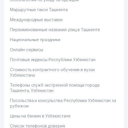
Маршрутные такси Ташкента
Международные выставки
Переименованные названия улиц в Ташкенте
Национальные праздники
Онлайн-сервисы
Почтовые индексы Республики Узбекистан
Стоимость контрактного обучения в вузах
Узбекистана
Телефоны служб экстренной помощи города
Ташкента, Узбекистан
Посольства и консульства Республики Узбекистан за
рубежом
Цены на бензин в Узбекистане
Список телефонов доверия