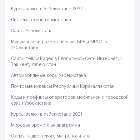
Курсы валют в Узбекистане 2022
Система единиц измерения
Сайты Узбекистана
Минимальный размер пенсии, БРВ и МРОТ в
Узбекистане
Сайты Yellow Pages в Глобальной Сети Интернет, г.
Ташкент, Узбекистан
Автомобильные коды Узбекистана
Почтовые индексы Республики Каракалпакстан
Коды и префиксы операторов мобильной и городской
связи Узбекистана
Курсы валют в Узбекистане 2021
Мировая временная диаграмма
Схема ташкентского метрополитена