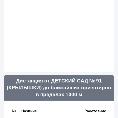
Дистанция от ДЕТСКИЙ САД № 91
(КРЫЛЫШКИ) до ближайших ориентиров
в пределах 1000 м
№
Назвние
Расстояние