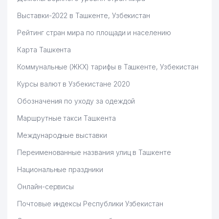
Выставки-2022 в Ташкенте, Узбекистан
Рейтинг стран мира по площади и населению
Карта Ташкента
Коммунальные (ЖКХ) тарифы в Ташкенте, Узбекистан
Курсы валют в Узбекистане 2020
Обозначения по уходу за одеждой
Маршрутные такси Ташкента
Международные выставки
Переименованные названия улиц в Ташкенте
Национальные праздники
Онлайн-сервисы
Почтовые индексы Республики Узбекистан