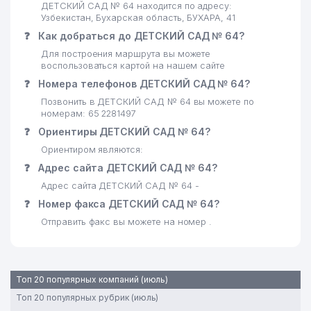
ДЕТСКИЙ САД № 64 находится по адресу:
Узбекистан, Бухарская область, БУХАРА, 41
❓
Как добраться до ДЕТСКИЙ САД № 64?
Для построения маршрута вы можете
воспользоваться картой на нашем сайте
❓
Номера телефонов ДЕТСКИЙ САД № 64?
Позвонить в ДЕТСКИЙ САД № 64 вы можете по
номерам: 65 2281497
❓
Ориентиры ДЕТСКИЙ САД № 64?
Ориентиром являются:
❓
Адрес сайта ДЕТСКИЙ САД № 64?
Адрес сайта ДЕТСКИЙ САД № 64 -
❓
Номер факса ДЕТСКИЙ САД № 64?
Отправить факс вы можете на номер .
Топ 20 популярных компаний (июль)
Топ 20 популярных рубрик (июль)