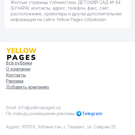
Желтые страницы Узбекистана. ДЕТСКИЙ САД № 64
(БУХАРА): контакты, адрес, телефон, факс, сайт,
расположение, ориентиры и другая дополнительная
информация на сайте Yellow Pages Uzbekistan.
Все рубрики
О компании
Контакты
Реклама
Добавить компанию
Email: info@yellowpages.uz
По поводу размещения рекламы
Telegram
Адрес: 100170, Узбекистан, г. Ташкент, ул. Сайрам 25.