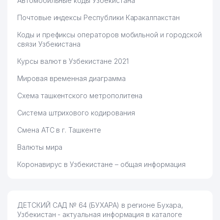
Автомобильные коды Узбекистана
Почтовые индексы Республики Каракалпакстан
Коды и префиксы операторов мобильной и городской
связи Узбекистана
Курсы валют в Узбекистане 2021
Мировая временная диаграмма
Схема ташкентского метрополитена
Система штрихового кодирования
Смена АТС в г. Ташкенте
Валюты мира
Коронавирус в Узбекистане – общая информация
ДЕТСКИЙ САД № 64 (БУХАРА) в регионе Бухара,
Узбекистан - актуальная информация в каталоге