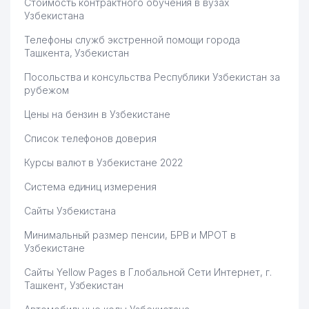
Стоимость контрактного обучения в вузах
Узбекистана
Телефоны служб экстренной помощи города
Ташкента, Узбекистан
Посольства и консульства Республики Узбекистан за
рубежом
Цены на бензин в Узбекистане
Список телефонов доверия
Курсы валют в Узбекистане 2022
Система единиц измерения
Сайты Узбекистана
Минимальный размер пенсии, БРВ и МРОТ в
Узбекистане
Сайты Yellow Pages в Глобальной Сети Интернет, г.
Ташкент, Узбекистан