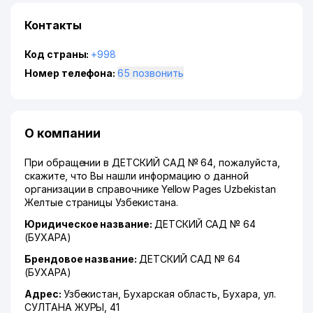
Контакты
Код страны:
+998
Номер телефона:
65 позвонить
О компании
При обращении в ДЕТСКИЙ САД № 64, пожалуйста,
скажите, что Вы нашли информацию о данной
организации в справочнике Yellow Pages Uzbekistan
Желтые страницы Узбекистана.
Юридическое название:
ДЕТСКИЙ САД № 64
(БУХАРА)
Брендовое название:
ДЕТСКИЙ САД № 64
(БУХАРА)
Адрес:
Узбекистан,
Бухарская область
,
Бухара
,
ул.
СУЛТАНА ЖУРЫ
, 41