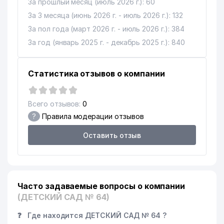
За прошлый месяц (июль 2026 г.): 60
За 3 месяца (июнь 2026 г. - июль 2026 г.): 132
За пол года (март 2026 г. - июль 2026 г.): 384
За год (январь 2025 г. - декабрь 2025 г.): 840
Статистика отзывов о компании
Всего отзывов:
0
?
Правила модерации отзывов
Оставить отзыв
Часто задаваемые вопросы о компании
(ДЕТСКИЙ САД № 64)
❓
Где находится ДЕТСКИЙ САД № 64 ?