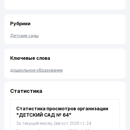
Рубрики
Детские сады
Ключевые слова
дошкольное образование
Статистика
Статистика просмотров организации
"ДЕТСКИЙ САД № 64"
За текущий месяц (август 2026 г.): 24