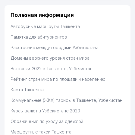
Полезная информация
Автобусные маршруты Ташкента
Памятка для абитуриентов
Расстояние между городами Узбекистана
Домены верхнего уровня стран мира
Выставки-2022 в Ташкенте, Узбекистан
Рейтинг стран мира по площади и населению
Карта Ташкента
Коммунальные (ЖКХ) тарифы в Ташкенте, Узбекистан
Курсы валют в Узбекистане 2020
Обозначения по уходу за одеждой
Маршрутные такси Ташкента