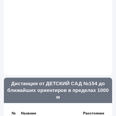
Дистанция от ДЕТСКИЙ САД №154 до
ближайших ориентиров в пределах 1000
м
№
Назвние
Расстояние