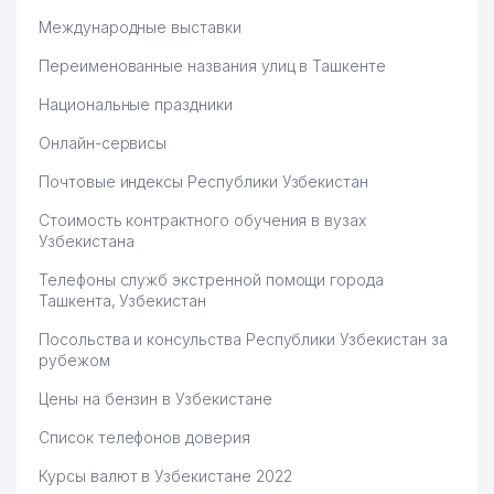
Международные выставки
Переименованные названия улиц в Ташкенте
Национальные праздники
Онлайн-сервисы
Почтовые индексы Республики Узбекистан
Стоимость контрактного обучения в вузах
Узбекистана
Телефоны служб экстренной помощи города
Ташкента, Узбекистан
Посольства и консульства Республики Узбекистан за
рубежом
Цены на бензин в Узбекистане
Список телефонов доверия
Курсы валют в Узбекистане 2022