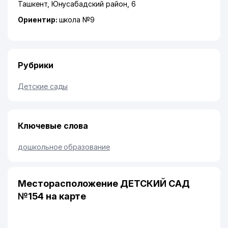
Ташкент
,
Юнусабадский район
, 6
Ориентир:
школа №9
Рубрики
Детские сады
Ключевые слова
дошкольное образование
Месторасположение ДЕТСКИЙ САД
№154 на карте