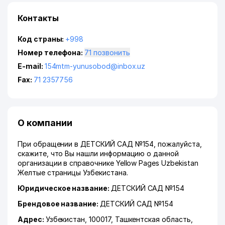
Контакты
Код страны:
+998
Номер телефона:
71 позвонить
E-mail:
154mtm-yunusobod@inbox.uz
Fax:
71 2357756
О компании
При обращении в ДЕТСКИЙ САД №154, пожалуйста,
скажите, что Вы нашли информацию о данной
организации в справочнике Yellow Pages Uzbekistan
Желтые страницы Узбекистана.
Юридическое название:
ДЕТСКИЙ САД №154
Брендовое название:
ДЕТСКИЙ САД №154
Адрес:
Узбекистан, 100017,
Ташкентская область
,