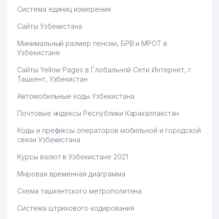
Система единиц измерения
Сайты Узбекистана
Минимальный размер пенсии, БРВ и МРОТ в
Узбекистане
Сайты Yellow Pages в Глобальной Сети Интернет, г.
Ташкент, Узбекистан
Автомобильные коды Узбекистана
Почтовые индексы Республики Каракалпакстан
Коды и префиксы операторов мобильной и городской
связи Узбекистана
Курсы валют в Узбекистане 2021
Мировая временная диаграмма
Схема ташкентского метрополитена
Система штрихового кодирования