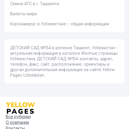
Смена АТС в г. Ташкенте
Валюты мира
Коронавирус в Узбекистане – общая информация
ДЕТСКИЙ САД №154 в регионе Ташкент, Узбекистан -
актуальная информация в каталоге Желтые страницы
Узбекистана. ДЕТСКИЙ САД №154: контакты, адрес,
телефон, факс, сайт, расположение, ориентиры и
другая дополнительная информация на сайте Yellow
Pages Uzbekistan.
Все рубрики
О компании
Контакты