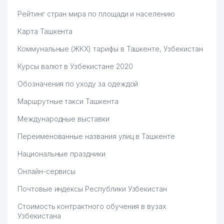
Рейтинг стран мира по площади и населению
Карта Ташкента
Коммунальные (ЖКХ) тарифы в Ташкенте, Узбекистан
Курсы валют в Узбекистане 2020
Обозначения по уходу за одеждой
Маршрутные такси Ташкента
Международные выставки
Переименованные названия улиц в Ташкенте
Национальные праздники
Онлайн-сервисы
Почтовые индексы Республики Узбекистан
Стоимость контрактного обучения в вузах
Узбекистана