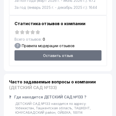
За пол года (март 2026 г. - июль 2026 г.): 672
За год (январь 2025 г. - декабрь 2025 г.): 1644
Статистика отзывов о компании
Всего отзывов:
0
?
Правила модерации отзывов
Оставить отзыв
Часто задаваемые вопросы о компании
(ДЕТСКИЙ САД №133)
❓
Где находится ДЕТСКИЙ САД №133 ?
ДЕТСКИЙ САД №133 находится по адресу:
Узбекистан, Ташкентская область, ТАШКЕНТ,
ЮНУСАБАДСКИЙ район, ОЙБЕКА, 100114