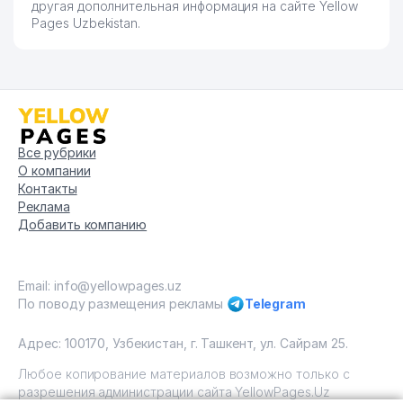
другая дополнительная информация на сайте Yellow
Pages Uzbekistan.
Все рубрики
О компании
Контакты
Реклама
Добавить компанию
Email: info@yellowpages.uz
По поводу размещения рекламы
Telegram
Адрес: 100170, Узбекистан, г. Ташкент, ул. Сайрам 25.
Любое копирование материалов возможно только с
разрешения администрации сайта YellowPages.Uz