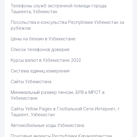
Телефоны служб экстренной помощи города
Ташкента, Узбекистан
Посольства и консульства Республики Узбекистан за
рубежом
Цены на бензин в Узбекистане
Список телефонов доверия
Курсы валют в Узбекистане 2022
Система единиц измерения
Сайты Узбекистана
Минимальный размер пенсии, БРВ и МРОТ в
Узбекистане
Сайты Yellow Pages в Глобальной Сети Интернет, г.
Ташкент, Узбекистан
Автомобильные коды Узбекистана
Почтовые индексы Республики Каракалпакстан