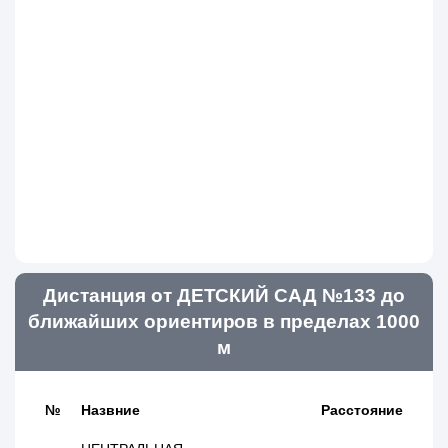
Дистанция от ДЕТСКИЙ САД №133 до
ближайших ориентиров в пределах 1000
м
№
Назвние
Расстояние