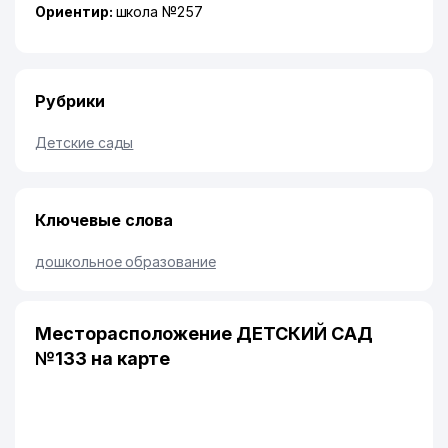
Ориентир:
школа №257
Рубрики
Детские сады
Ключевые слова
дошкольное образование
Месторасположение ДЕТСКИЙ САД
№133 на карте