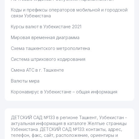
Коды и префиксы операторов мобильной и городской
связи Узбекистана
Курсы валют в Узбекистане 2021
Мировая временная диаграмма
Схема ташкентского метрополитена
Система штрихового кодирования
Смена АТС в г. Ташкенте
Валюты мира
Коронавирус в Узбекистане – общая информация
ДЕТСКИЙ САД №133 в регионе Ташкент, Узбекистан -
актуальная информация в каталоге Желтые страницы
Узбекистана. ДЕТСКИЙ САД №133: контакты, адрес,
телефон, факс, сайт, расположение, ориентиры и