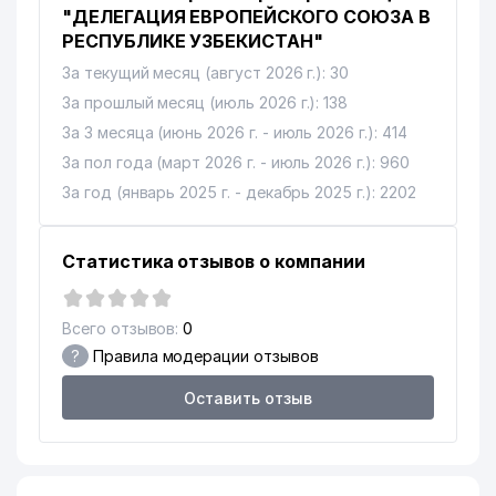
"ДЕЛЕГАЦИЯ ЕВРОПЕЙСКОГО СОЮЗА В
РЕСПУБЛИКЕ УЗБЕКИСТАН"
За текущий месяц (август 2026 г.): 30
За прошлый месяц (июль 2026 г.): 138
За 3 месяца (июнь 2026 г. - июль 2026 г.): 414
За пол года (март 2026 г. - июль 2026 г.): 960
За год (январь 2025 г. - декабрь 2025 г.): 2202
Статистика отзывов о компании
Всего отзывов:
0
?
Правила модерации отзывов
Оставить отзыв