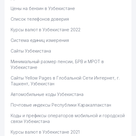
Цены на бензин в Узбекистане
Список телефонов доверия
Курсы валют в Узбекистане 2022
Система единиц измерения
Сайты Узбекистана
Минимальный размер пенсии, БРВ и МРОТ в
Узбекистане
Сайты Yellow Pages в Глобальной Сети Интернет, г.
Ташкент, Узбекистан
Автомобильные коды Узбекистана
Почтовые индексы Республики Каракалпакстан
Коды и префиксы операторов мобильной и городской
связи Узбекистана
Курсы валют в Узбекистане 2021