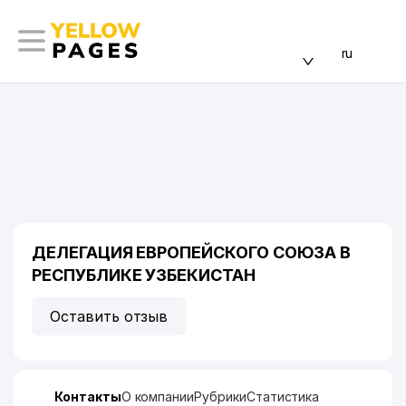
ru
ДЕЛЕГАЦИЯ ЕВРОПЕЙСКОГО СОЮЗА В
РЕСПУБЛИКЕ УЗБЕКИСТАН
Оставить отзыв
Контакты
О компании
Рубрики
Статистика