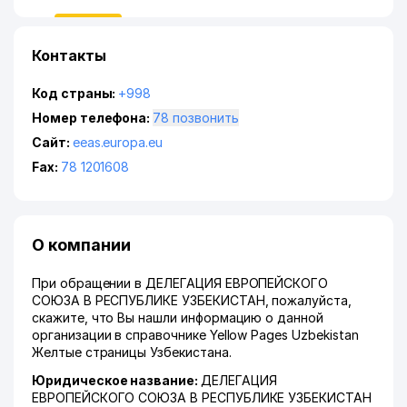
Контакты
Код страны:
+998
Номер телефона:
78 позвонить
Сайт:
eeas.europa.eu
Fax:
78 1201608
О компании
При обращении в ДЕЛЕГАЦИЯ ЕВРОПЕЙСКОГО
СОЮЗА В РЕСПУБЛИКЕ УЗБЕКИСТАН, пожалуйста,
скажите, что Вы нашли информацию о данной
организации в справочнике Yellow Pages Uzbekistan
Желтые страницы Узбекистана.
Юридическое название:
ДЕЛЕГАЦИЯ
ЕВРОПЕЙСКОГО СОЮЗА В РЕСПУБЛИКЕ УЗБЕКИСТАН