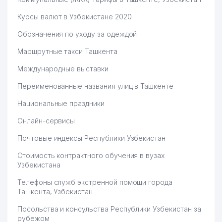
Курсы валют в Узбекистане 2020
Обозначения по уходу за одеждой
Маршрутные такси Ташкента
Международные выставки
Переименованные названия улиц в Ташкенте
Национальные праздники
Онлайн-сервисы
Почтовые индексы Республики Узбекистан
Стоимость контрактного обучения в вузах
Узбекистана
Телефоны служб экстренной помощи города
Ташкента, Узбекистан
Посольства и консульства Республики Узбекистан за
рубежом