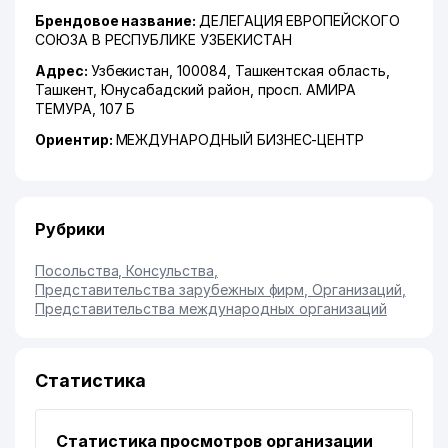
Брендовое название:
ДЕЛЕГАЦИЯ ЕВРОПЕЙСКОГО
СОЮЗА В РЕСПУБЛИКЕ УЗБЕКИСТАН
Адрес:
Узбекистан, 100084,
Ташкентская область
,
Ташкент
,
Юнусабадский район
,
просп. АМИРА
ТЕМУРА
, 107 Б
Ориентир:
МЕЖДУНАРОДНЫЙ БИЗНЕС-ЦЕНТР
Рубрики
Посольства, Консульства
,
Представительства зарубежных фирм, Организаций
,
Представительства международных организаций
Статистика
Статистика просмотров организации