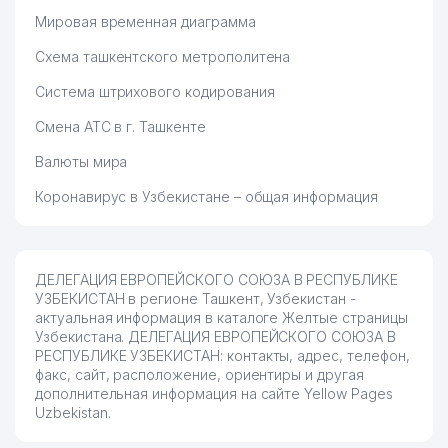
Мировая временная диаграмма
Схема ташкентского метрополитена
Система штрихового кодирования
Смена АТС в г. Ташкенте
Валюты мира
Коронавирус в Узбекистане – общая информация
ДЕЛЕГАЦИЯ ЕВРОПЕЙСКОГО СОЮЗА В РЕСПУБЛИКЕ
УЗБЕКИСТАН в регионе Ташкент, Узбекистан -
актуальная информация в каталоге Желтые страницы
Узбекистана. ДЕЛЕГАЦИЯ ЕВРОПЕЙСКОГО СОЮЗА В
РЕСПУБЛИКЕ УЗБЕКИСТАН: контакты, адрес, телефон,
факс, сайт, расположение, ориентиры и другая
дополнительная информация на сайте Yellow Pages
Uzbekistan.