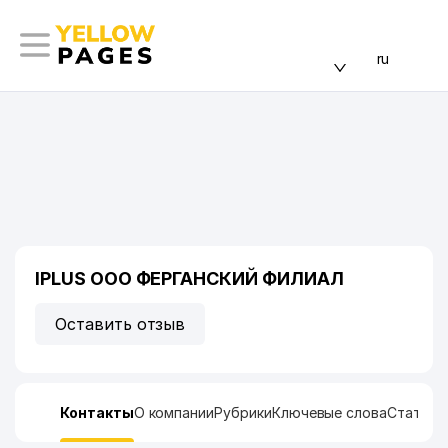
ru
IPLUS ООО ФЕРГАНСКИЙ ФИЛИАЛ
Оставить отзыв
Контакты
О компании
Рубрики
Ключевые слова
Статист