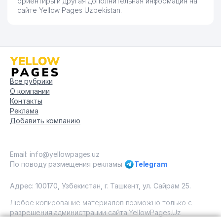
ориентиры и другая дополнительная информация на
сайте Yellow Pages Uzbekistan.
Все рубрики
О компании
Контакты
Реклама
Добавить компанию
Email: info@yellowpages.uz
По поводу размещения рекламы
Telegram
Адрес: 100170, Узбекистан, г. Ташкент, ул. Сайрам 25.
Любое копирование материалов возможно только с
разрешения администрации сайта YellowPages.Uz