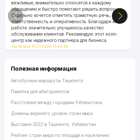
вежливые, внимательно относятся к каждому
обращению и быстро помогают решить вопросы.
Отдельно хочется отметить грамотную речь,
ответственность и оперативность. Благодаря их
работе значительно улучшилось качество
обслуживания клиентов. Рекомендую этот колл-
центр как надежного партнера для бизнеса.
Vip Brand 31.07.2026 11:43:39
Полезная информация
Автобусные маршруты Ташкента
Памятка для абитуриентов
Расстояние между городами Узбекистана
Домены верхнего уровня стран мира
Выставки-2022 в Ташкенте, Узбекистан
Рейтинг стран мира по площади и населению