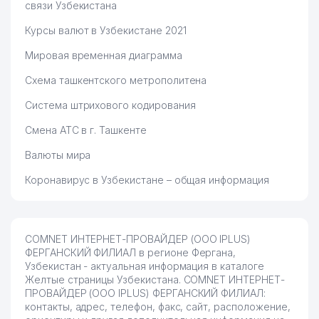
связи Узбекистана
Курсы валют в Узбекистане 2021
Мировая временная диаграмма
Схема ташкентского метрополитена
Система штрихового кодирования
Смена АТС в г. Ташкенте
Валюты мира
Коронавирус в Узбекистане – общая информация
COMNET ИНТЕРНЕТ-ПРОВАЙДЕР (ООО IPLUS)
ФЕРГАНСКИЙ ФИЛИАЛ в регионе Фергана,
Узбекистан - актуальная информация в каталоге
Желтые страницы Узбекистана. COMNET ИНТЕРНЕТ-
ПРОВАЙДЕР (ООО IPLUS) ФЕРГАНСКИЙ ФИЛИАЛ:
контакты, адрес, телефон, факс, сайт, расположение,