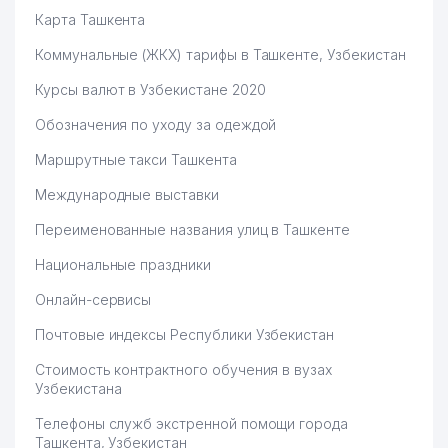
Карта Ташкента
Коммунальные (ЖКХ) тарифы в Ташкенте, Узбекистан
Курсы валют в Узбекистане 2020
Обозначения по уходу за одеждой
Маршрутные такси Ташкента
Международные выставки
Переименованные названия улиц в Ташкенте
Национальные праздники
Онлайн-сервисы
Почтовые индексы Республики Узбекистан
Стоимость контрактного обучения в вузах
Узбекистана
Телефоны служб экстренной помощи города
Ташкента, Узбекистан