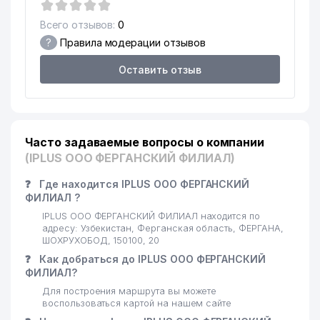
Всего отзывов:
0
?
Правила модерации отзывов
Оставить отзыв
Часто задаваемые вопросы о компании
(IPLUS ООО ФЕРГАНСКИЙ ФИЛИАЛ)
❓
Где находится IPLUS ООО ФЕРГАНСКИЙ
ФИЛИАЛ ?
IPLUS ООО ФЕРГАНСКИЙ ФИЛИАЛ находится по
адресу: Узбекистан, Ферганская область, ФЕРГАНА,
ШОХРУХОБОД, 150100, 20
❓
Как добраться до IPLUS ООО ФЕРГАНСКИЙ
ФИЛИАЛ?
Для построения маршрута вы можете
воспользоваться картой на нашем сайте