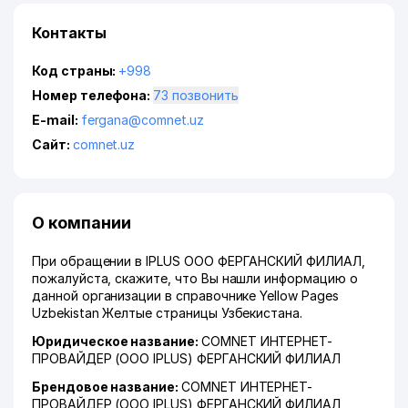
Контакты
Код страны:
+998
Номер телефона:
73 позвонить
E-mail:
fergana@comnet.uz
Сайт:
comnet.uz
О компании
При обращении в IPLUS ООО ФЕРГАНСКИЙ ФИЛИАЛ,
пожалуйста, скажите, что Вы нашли информацию о
данной организации в справочнике Yellow Pages
Uzbekistan Желтые страницы Узбекистана.
Юридическое название:
COMNET ИНТЕРНЕТ-
ПРОВАЙДЕР (ООО IPLUS) ФЕРГАНСКИЙ ФИЛИАЛ
Брендовое название:
COMNET ИНТЕРНЕТ-
ПРОВАЙДЕР (ООО IPLUS) ФЕРГАНСКИЙ ФИЛИАЛ