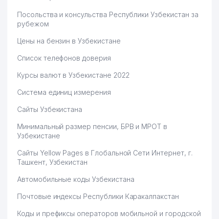
Посольства и консульства Республики Узбекистан за
рубежом
Цены на бензин в Узбекистане
Список телефонов доверия
Курсы валют в Узбекистане 2022
Система единиц измерения
Сайты Узбекистана
Минимальный размер пенсии, БРВ и МРОТ в
Узбекистане
Сайты Yellow Pages в Глобальной Сети Интернет, г.
Ташкент, Узбекистан
Автомобильные коды Узбекистана
Почтовые индексы Республики Каракалпакстан
Коды и префиксы операторов мобильной и городской