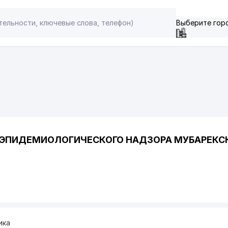
Выберите гор
-ЭПИДЕМИОЛОГИЧЕСКОГО НАДЗОРА МУБАРЕКС
ика