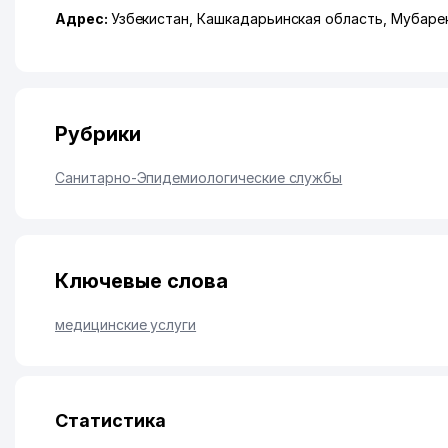
Адрес:
Узбекистан,
Кашкадарьинская область
,
Мубаре
Рубрики
Санитарно-Эпидемиологические службы
Ключевые слова
медицинские услуги
Статистика