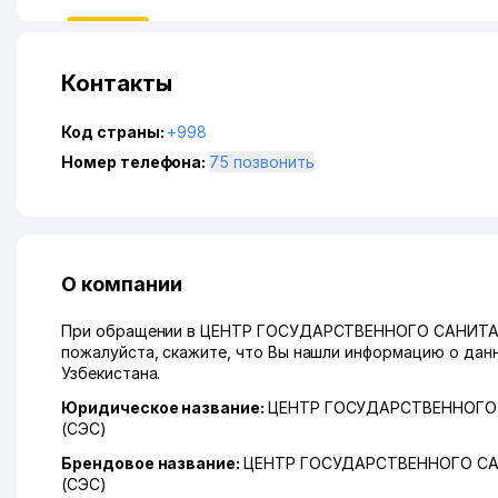
Контакты
Код страны:
+998
Номер телефона:
75 позвонить
О компании
При обращении в ЦЕНТР ГОСУДАРСТВЕННОГО САНИТ
пожалуйста, скажите, что Вы нашли информацию о данн
Узбекистана.
Юридическое название:
ЦЕНТР ГОСУДАРСТВЕННОГО
(СЭС)
Брендовое название:
ЦЕНТР ГОСУДАРСТВЕННОГО С
(СЭС)