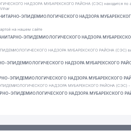
ЧЕСКОГО НАДЗОРА МУБАРЕКСКОГО РАЙОНА (СЭС) находится по а
Vihar
САНИТАРНО-ЭПИДЕМИОЛОГИЧЕСКОГО НАДЗОРА МУБАРЕКСКОГ
артой на нашем сайте
САНИТАРНО-ЭПИДЕМИОЛОГИЧЕСКОГО НАДЗОРА МУБАРЕКСКО
ЭПИДЕМИОЛОГИЧЕСКОГО НАДЗОРА МУБАРЕКСКОГО РАЙОНА (СЭС) вы
НО-ЭПИДЕМИОЛОГИЧЕСКОГО НАДЗОРА МУБАРЕКСКОГО РАЙО
АРНО-ЭПИДЕМИОЛОГИЧЕСКОГО НАДЗОРА МУБАРЕКСКОГО РАЙ
ЭПИДЕМИОЛОГИЧЕСКОГО НАДЗОРА МУБАРЕКСКОГО РАЙОНА (СЭС) -
АРНО-ЭПИДЕМИОЛОГИЧЕСКОГО НАДЗОРА МУБАРЕКСКОГО РАЙ