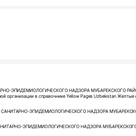
АРНО-ЭПИДЕМИОЛОГИЧЕСКОГО НАДЗОРА МУБАРЕКСКОГО РАЙО
ой организации в справочнике Yellow Pages Uzbekistan Желтые
 САНИТАРНО-ЭПИДЕМИОЛОГИЧЕСКОГО НАДЗОРА МУБАРЕКСК
АНИТАРНО-ЭПИДЕМИОЛОГИЧЕСКОГО НАДЗОРА МУБАРЕКСКОГ