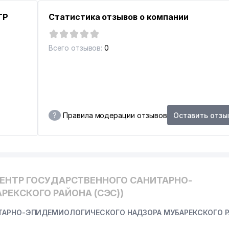
ТР
Статистика отзывов о компании
Всего отзывов:
0
?
Правила модерации отзывов
Оставить отзы
ЦЕНТР ГОСУДАРСТВЕННОГО САНИТАРНО-
ЕКСКОГО РАЙОНА (СЭС))
ИТАРНО-ЭПИДЕМИОЛОГИЧЕСКОГО НАДЗОРА МУБАРЕКСКОГО 