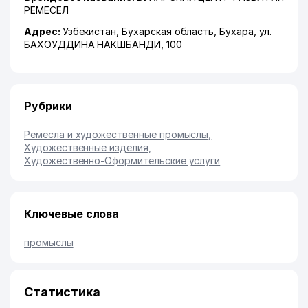
РЕМЕСЕЛ
Адрес:
Узбекистан,
Бухарская область
,
Бухара
,
ул.
БАХОУДДИНА НАКШБАНДИ
, 100
Рубрики
Ремесла и художественные промыслы
,
Художественные изделия
,
Художественно-Оформительские услуги
Ключевые слова
промыслы
Статистика