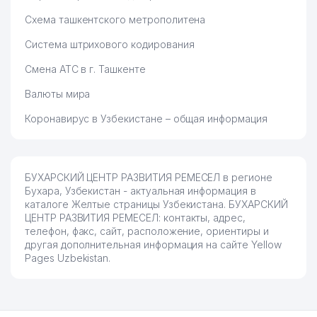
Схема ташкентского метрополитена
Система штрихового кодирования
Смена АТС в г. Ташкенте
Валюты мира
Коронавирус в Узбекистане – общая информация
БУХАРСКИЙ ЦЕНТР РАЗВИТИЯ РЕМЕСЕЛ в регионе
Бухара, Узбекистан - актуальная информация в
каталоге Желтые страницы Узбекистана. БУХАРСКИЙ
ЦЕНТР РАЗВИТИЯ РЕМЕСЕЛ: контакты, адрес,
телефон, факс, сайт, расположение, ориентиры и
другая дополнительная информация на сайте Yellow
Pages Uzbekistan.