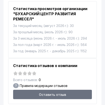
Статистика просмотров организации
"БУХАРСКИЙ ЦЕНТР РАЗВИТИЯ
РЕМЕСЕЛ"
За текущий месяц (август 2026 г.): 30
За прошлый месяц (июль 2026 г.): 90
За 3 месяца (июнь 2026 г. - июль 2026 г.): 294
За пол года (март 2026 г. - июль 2026 г.): 564
За год (январь 2025 г. - декабрь 2025 г.): 1152
Статистика отзывов о компании
Всего отзывов:
0
?
Правила модерации отзывов
Оставить отзыв