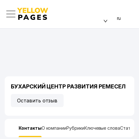
ru
БУХАРСКИЙ ЦЕНТР РАЗВИТИЯ РЕМЕСЕЛ
Оставить отзыв
Контакты
О компании
Рубрики
Ключевые слова
Статист