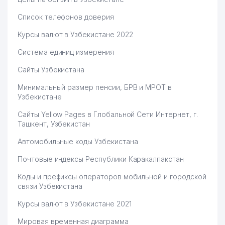
Список телефонов доверия
Курсы валют в Узбекистане 2022
Система единиц измерения
Сайты Узбекистана
Минимальный размер пенсии, БРВ и МРОТ в
Узбекистане
Сайты Yellow Pages в Глобальной Сети Интернет, г.
Ташкент, Узбекистан
Автомобильные коды Узбекистана
Почтовые индексы Республики Каракалпакстан
Коды и префиксы операторов мобильной и городской
связи Узбекистана
Курсы валют в Узбекистане 2021
Мировая временная диаграмма