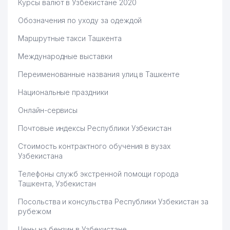
Курсы валют в Узбекистане 2020
Обозначения по уходу за одеждой
Маршрутные такси Ташкента
Международные выставки
Переименованные названия улиц в Ташкенте
Национальные праздники
Онлайн-сервисы
Почтовые индексы Республики Узбекистан
Стоимость контрактного обучения в вузах
Узбекистана
Телефоны служб экстренной помощи города
Ташкента, Узбекистан
Посольства и консульства Республики Узбекистан за
рубежом
Цены на бензин в Узбекистане