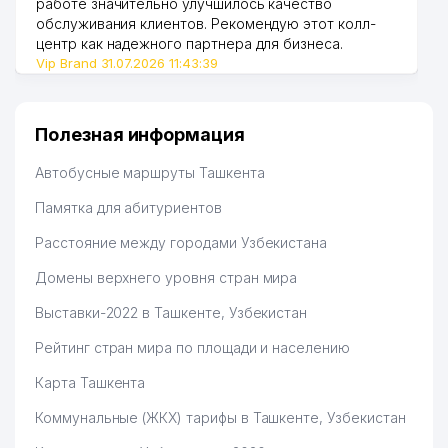
работе значительно улучшилось качество
обслуживания клиентов. Рекомендую этот колл-
центр как надежного партнера для бизнеса.
Vip Brand 31.07.2026 11:43:39
Полезная информация
Автобусные маршруты Ташкента
Памятка для абитуриентов
Расстояние между городами Узбекистана
Домены верхнего уровня стран мира
Выставки-2022 в Ташкенте, Узбекистан
Рейтинг стран мира по площади и населению
Карта Ташкента
Коммунальные (ЖКХ) тарифы в Ташкенте, Узбекистан