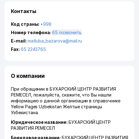
Контакты
Код страны:
+998
Номер телефона:
65 позвонить
E-mail:
matluba_bazarova@mail.ru
Fax:
65 2243765
О компании
При обращении в БУХАРСКИЙ ЦЕНТР РАЗВИТИЯ
РЕМЕСЕЛ, пожалуйста, скажите, что Вы нашли
информацию о данной организации в справочнике
Yellow Pages Uzbekistan Желтые страницы
Узбекистана.
Юридическое название:
БУХАРСКИЙ ЦЕНТР
РАЗВИТИЯ РЕМЕСЕЛ
Брендовое название:
БУХАРСКИЙ ЦЕНТР РАЗВИТИЯ