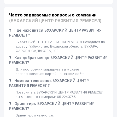
Часто задаваемые вопросы о компании
(БУХАРСКИЙ ЦЕНТР РАЗВИТИЯ РЕМЕСЕЛ)
❓
Где находится БУХАРСКИЙ ЦЕНТР РАЗВИТИЯ
РЕМЕСЕЛ ?
БУХАРСКИЙ ЦЕНТР РАЗВИТИЯ РЕМЕСЕЛ находится по
адресу: Узбекистан, Бухарская область, БУХАРА,
ФАРОБИ-САДЫКОВА, 100
❓
Как добраться до БУХАРСКИЙ ЦЕНТР РАЗВИТИЯ
РЕМЕСЕЛ?
Для построения маршрута вы можете
воспользоваться картой на нашем сайте
❓
Номера телефонов БУХАРСКИЙ ЦЕНТР
РАЗВИТИЯ РЕМЕСЕЛ?
Позвонить в БУХАРСКИЙ ЦЕНТР РАЗВИТИЯ РЕМЕСЕЛ
вы можете по номерам: 65 2243765
❓
Ориентиры БУХАРСКИЙ ЦЕНТР РАЗВИТИЯ
РЕМЕСЕЛ?
Ориентиром являются: