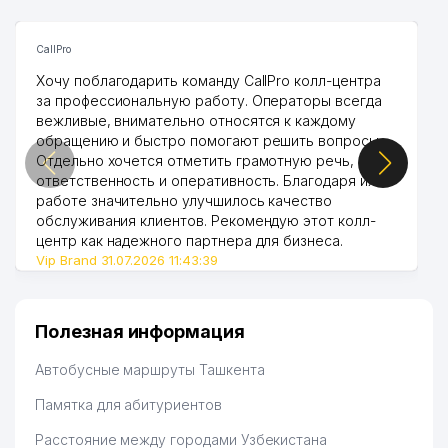
CallPro
Хочу поблагодарить команду CallPro колл-центра
за профессиональную работу. Операторы всегда
вежливые, внимательно относятся к каждому
обращению и быстро помогают решить вопросы.
Отдельно хочется отметить грамотную речь,
ответственность и оперативность. Благодаря их
работе значительно улучшилось качество
обслуживания клиентов. Рекомендую этот колл-
центр как надежного партнера для бизнеса.
Vip Brand 31.07.2026 11:43:39
Полезная информация
Автобусные маршруты Ташкента
Памятка для абитуриентов
Расстояние между городами Узбекистана