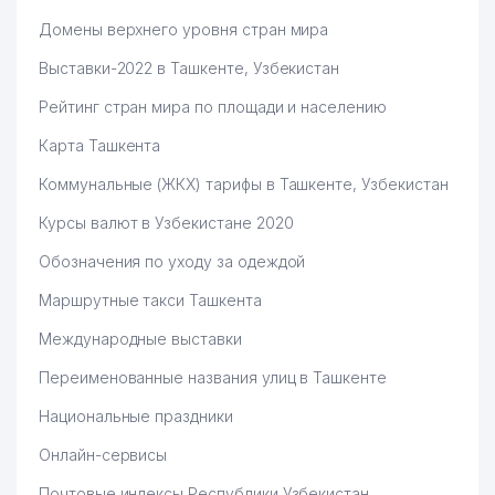
Домены верхнего уровня стран мира
Выставки-2022 в Ташкенте, Узбекистан
Рейтинг стран мира по площади и населению
Карта Ташкента
Коммунальные (ЖКХ) тарифы в Ташкенте, Узбекистан
Курсы валют в Узбекистане 2020
Обозначения по уходу за одеждой
Маршрутные такси Ташкента
Международные выставки
Переименованные названия улиц в Ташкенте
Национальные праздники
Онлайн-сервисы
Почтовые индексы Республики Узбекистан