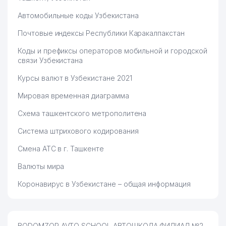
Автомобильные коды Узбекистана
Почтовые индексы Республики Каракалпакстан
Коды и префиксы операторов мобильной и городской
связи Узбекистана
Курсы валют в Узбекистане 2021
Мировая временная диаграмма
Схема ташкентского метрополитена
Система штрихового кодирования
Смена АТС в г. Ташкенте
Валюты мира
Коронавирус в Узбекистане – общая информация
BODOMZOR AVTO SCHOOL АВТОШКОЛА ФИЛИАЛ №2