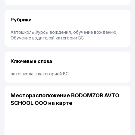
Рубрики
Автошколы
,
Курсы вождения, обучение вождению
,
Обучение водителей категории BC
Ключевые слова
автошкола с категорией ВС
Месторасположение BODOMZOR AVTO
SCHOOL ООО на карте