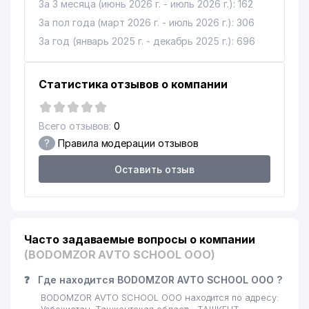
За 3 месяца (июнь 2026 г. - июль 2026 г.): 162
За пол года (март 2026 г. - июль 2026 г.): 306
За год (январь 2025 г. - декабрь 2025 г.): 696
Статистика отзывов о компании
Всего отзывов:
0
?
Правила модерации отзывов
Оставить отзыв
Часто задаваемые вопросы о компании
(BODOMZOR AVTO SCHOOL ООО)
❓
Где находится BODOMZOR AVTO SCHOOL ООО ?
BODOMZOR AVTO SCHOOL ООО находится по адресу: