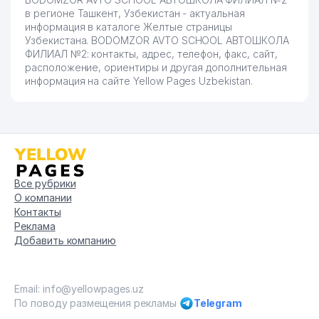
в регионе Ташкент, Узбекистан - актуальная
информация в каталоге Желтые страницы
Узбекистана. BODOMZOR AVTO SCHOOL АВТОШКОЛА
ФИЛИАЛ №2: контакты, адрес, телефон, факс, сайт,
расположение, ориентиры и другая дополнительная
информация на сайте Yellow Pages Uzbekistan.
Все рубрики
О компании
Контакты
Реклама
Добавить компанию
Email: info@yellowpages.uz
По поводу размещения рекламы
Telegram