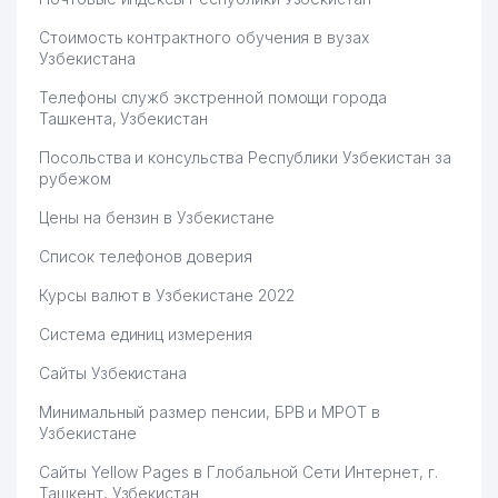
Стоимость контрактного обучения в вузах
Узбекистана
Телефоны служб экстренной помощи города
Ташкента, Узбекистан
Посольства и консульства Республики Узбекистан за
рубежом
Цены на бензин в Узбекистане
Список телефонов доверия
Курсы валют в Узбекистане 2022
Система единиц измерения
Сайты Узбекистана
Минимальный размер пенсии, БРВ и МРОТ в
Узбекистане
Сайты Yellow Pages в Глобальной Сети Интернет, г.
Ташкент, Узбекистан