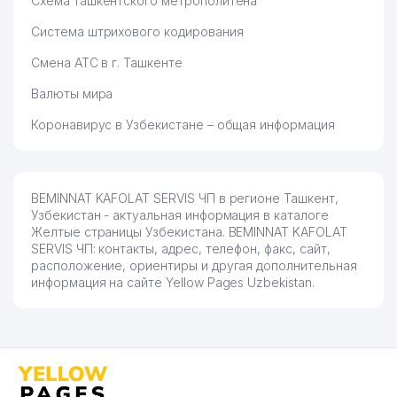
Схема ташкентского метрополитена
Система штрихового кодирования
Смена АТС в г. Ташкенте
Валюты мира
Коронавирус в Узбекистане – общая информация
BEMINNAT KAFOLAT SERVIS ЧП в регионе Ташкент,
Узбекистан - актуальная информация в каталоге
Желтые страницы Узбекистана. BEMINNAT KAFOLAT
SERVIS ЧП: контакты, адрес, телефон, факс, сайт,
расположение, ориентиры и другая дополнительная
информация на сайте Yellow Pages Uzbekistan.