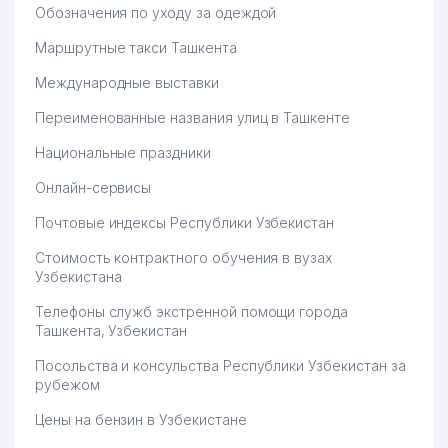
Обозначения по уходу за одеждой
Маршрутные такси Ташкента
Международные выставки
Переименованные названия улиц в Ташкенте
Национальные праздники
Онлайн-сервисы
Почтовые индексы Республики Узбекистан
Стоимость контрактного обучения в вузах
Узбекистана
Телефоны служб экстренной помощи города
Ташкента, Узбекистан
Посольства и консульства Республики Узбекистан за
рубежом
Цены на бензин в Узбекистане