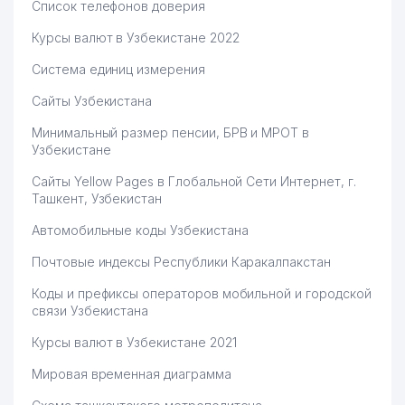
Список телефонов доверия
Курсы валют в Узбекистане 2022
Система единиц измерения
Сайты Узбекистана
Минимальный размер пенсии, БРВ и МРОТ в
Узбекистане
Сайты Yellow Pages в Глобальной Сети Интернет, г.
Ташкент, Узбекистан
Автомобильные коды Узбекистана
Почтовые индексы Республики Каракалпакстан
Коды и префиксы операторов мобильной и городской
связи Узбекистана
Курсы валют в Узбекистане 2021
Мировая временная диаграмма