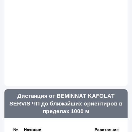
Дистанция от BEMINNAT KAFOLAT
SERVIS ЧП до ближайших ориентиров в
пределах 1000 м
№
Назвние
Расстояние