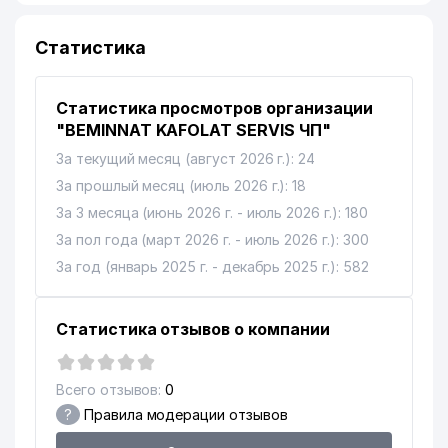
10
DIL-DJAVOHIR ООО
994 м
Статистика
Статистика просмотров организации
"BEMINNAT KAFOLAT SERVIS ЧП"
За текущий месяц (август 2026 г.): 24
За прошлый месяц (июль 2026 г.): 18
За 3 месяца (июнь 2026 г. - июль 2026 г.): 180
За пол года (март 2026 г. - июль 2026 г.): 300
За год (январь 2025 г. - декабрь 2025 г.): 582
Статистика отзывов о компании
Всего отзывов:
0
?
Правила модерации отзывов