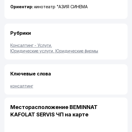
Ориентир:
кинотеатр "АЗИЯ СИНЕМА
Рубрики
Консалтинг - Услуги
,
Юридические услуги, Юридические фирмы
Ключевые слова
консалтинг
Месторасположение BEMINNAT
KAFOLAT SERVIS ЧП на карте