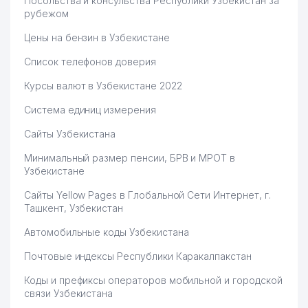
Посольства и консульства Республики Узбекистан за
рубежом
Цены на бензин в Узбекистане
Список телефонов доверия
Курсы валют в Узбекистане 2022
Система единиц измерения
Сайты Узбекистана
Минимальный размер пенсии, БРВ и МРОТ в
Узбекистане
Сайты Yellow Pages в Глобальной Сети Интернет, г.
Ташкент, Узбекистан
Автомобильные коды Узбекистана
Почтовые индексы Республики Каракалпакстан
Коды и префиксы операторов мобильной и городской
связи Узбекистана