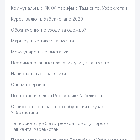
Коммунальные (ЖКХ) тарифы в Ташкенте, Узбекистан
Курсы валют в Узбекистане 2020
Обозначения по уходу за одеждой
Маршрутные такси Ташкента
Международные выставки
Переименованные названия улиц в Ташкенте
Национальные праздники
Онлайн-сервисы
Почтовые индексы Республики Узбекистан
Стоимость контрактного обучения в вузах
Узбекистана
Телефоны служб экстренной помощи города
Ташкента, Узбекистан