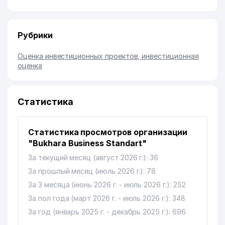
Рубрики
Оценка инвестиционных проектов, инвестиционная
оценка
Статистика
Статистика просмотров организации
"Bukhara Business Standart"
За текущий месяц (август 2026 г.): 36
За прошлый месяц (июль 2026 г.): 78
За 3 месяца (июнь 2026 г. - июль 2026 г.): 252
За пол года (март 2026 г. - июль 2026 г.): 348
За год (январь 2025 г. - декабрь 2025 г.): 696