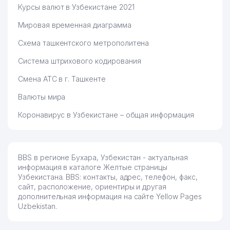
Курсы валют в Узбекистане 2021
Мировая временная диаграмма
Схема ташкентского метрополитена
Система штрихового кодирования
Смена АТС в г. Ташкенте
Валюты мира
Коронавирус в Узбекистане – общая информация
BBS в регионе Бухара, Узбекистан - актуальная
информация в каталоге Желтые страницы
Узбекистана. BBS: контакты, адрес, телефон, факс,
сайт, расположение, ориентиры и другая
дополнительная информация на сайте Yellow Pages
Uzbekistan.