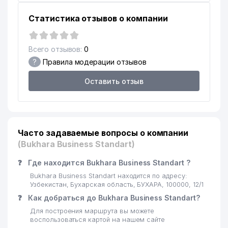
Статистика отзывов о компании
Всего отзывов:
0
?
Правила модерации отзывов
Оставить отзыв
Часто задаваемые вопросы о компании
(Bukhara Business Standart)
❓
Где находится Bukhara Business Standart ?
Bukhara Business Standart находится по адресу:
Узбекистан, Бухарская область, БУХАРА, 100000, 12/1
❓
Как добраться до Bukhara Business Standart?
Для построения маршрута вы можете
воспользоваться картой на нашем сайте