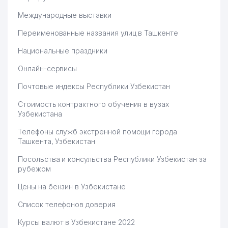
Международные выставки
Переименованные названия улиц в Ташкенте
Национальные праздники
Онлайн-сервисы
Почтовые индексы Республики Узбекистан
Стоимость контрактного обучения в вузах
Узбекистана
Телефоны служб экстренной помощи города
Ташкента, Узбекистан
Посольства и консульства Республики Узбекистан за
рубежом
Цены на бензин в Узбекистане
Список телефонов доверия
Курсы валют в Узбекистане 2022