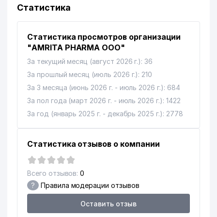
Статистика
Статистика просмотров организации
"AMRITA PHARMA ООО"
За текущий месяц (август 2026 г.): 36
За прошлый месяц (июль 2026 г.): 210
За 3 месяца (июнь 2026 г. - июль 2026 г.): 684
За пол года (март 2026 г. - июль 2026 г.): 1422
За год (январь 2025 г. - декабрь 2025 г.): 2778
Статистика отзывов о компании
Всего отзывов:
0
?
Правила модерации отзывов
Оставить отзыв