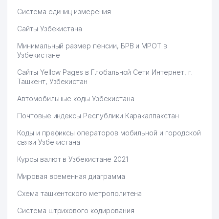
Система единиц измерения
Сайты Узбекистана
Минимальный размер пенсии, БРВ и МРОТ в
Узбекистане
Сайты Yellow Pages в Глобальной Сети Интернет, г.
Ташкент, Узбекистан
Автомобильные коды Узбекистана
Почтовые индексы Республики Каракалпакстан
Коды и префиксы операторов мобильной и городской
связи Узбекистана
Курсы валют в Узбекистане 2021
Мировая временная диаграмма
Схема ташкентского метрополитена
Система штрихового кодирования