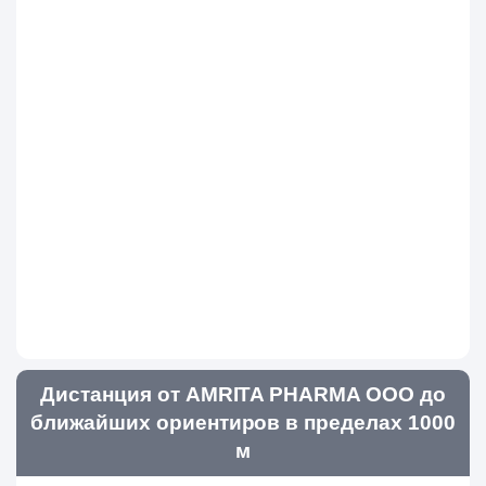
Дистанция от AMRITA PHARMA ООО до
ближайших ориентиров в пределах 1000
м