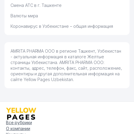
Смена АТС в г. Ташкенте
Валюты мира
Коронавирус в Узбекистане – общая информация
AMRITA PHARMA ООО в регионе Ташкент, Узбекистан
- актуальная информация в каталоге Желтые
страницы Узбекистана. AMRITA PHARMA ООО:
контакты, адрес, телефон, факс, сайт, расположение,
ориентиры и другая дополнительная информация на
сайте Yellow Pages Uzbekistan.
Все рубрики
О компании