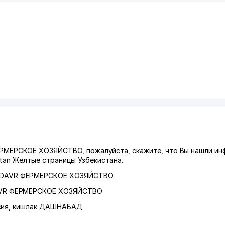
ЕРСКОЕ ХОЗЯЙСТВО, пожалуйста, скажите, что Вы нашли ин
stan Желтые страницы Узбекистана.
DAVR ФЕРМЕРСКОЕ ХОЗЯЙСТВО
VR ФЕРМЕРСКОЕ ХОЗЯЙСТВО
сия
,
кишлак ДАШНАБАД