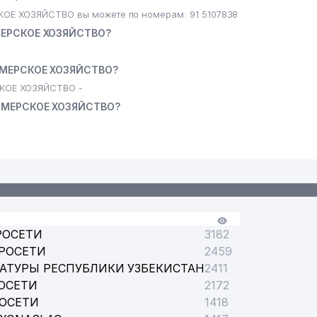
Е ХОЗЯЙСТВО вы можете по номерам: 91 5107838
МЕРСКОЕ ХОЗЯЙСТВО?
РМЕРСКОЕ ХОЗЯЙСТВО?
КОЕ ХОЗЯЙСТВО -
РМЕРСКОЕ ХОЗЯЙСТВО?
РОСЕТИ
3182
РОСЕТИ
2459
АТУРЫ РЕСПУБЛИКИ УЗБЕКИСТАН
2411
ОСЕТИ
2172
РОСЕТИ
1418