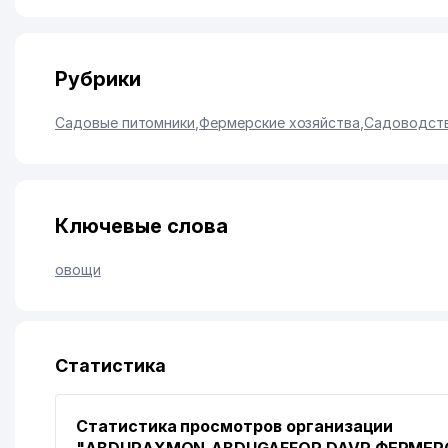
Рубрики
Садовые питомники
,
Фермерские хозяйства
,
Садоводств
Ключевые слова
овощи
Статистика
Статистика просмотров организации