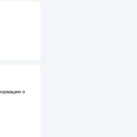
формацию о