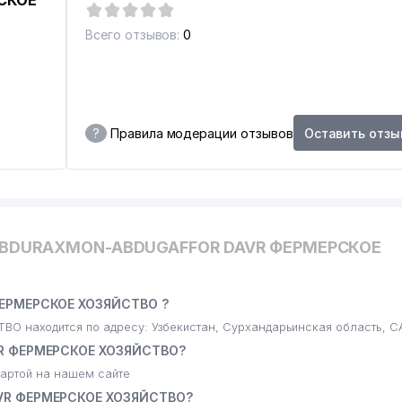
СКОЕ
Всего отзывов:
0
?
Правила модерации отзывов
Оставить отзы
ABDURAXMON-ABDUGAFFOR DAVR ФЕРМЕРСКОЕ
ЕРМЕРСКОЕ ХОЗЯЙСТВО ?
находится по адресу: Узбекистан, Сурхандарьинская область, 
VR ФЕРМЕРСКОЕ ХОЗЯЙСТВО?
артой на нашем сайте
VR ФЕРМЕРСКОЕ ХОЗЯЙСТВО?