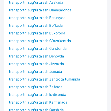
transportni sug'urtalash Asakada
transportni sug'urtalash Ohangaronda
transportni sug'urtalash Beruniyda
transportni sug'urtalash Bo'kada
transportni sug'urtalash Buxoroda
transportni sug'urtalash G'azalkentda
transportni sug'urtalash Gulistonda
transportni sug'urtalash Denovda
transportni sug'urtalash Jizzaxda
transportni sug'urtalash Jumada
transportni sug'urtalash Zangiota tumanida
transportni sug'urtalash Zafarda
transportni sug'urtalash Ishtixonda
transportni sug'urtalash Karmanada
transportni sug'urtalash Qarshida