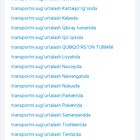
transportni sug'urtalash Kattaqo'rg'onda
transportni sug'urtalash Kelesda
transportni sug'urtalash Qibray tumanida
transportni sug'urtalash Qo'qonda
transportni sug'urtalash QUMQO'RG'ON TUMANI
transportni sug'urtalash Loyishda
transportni sug'urtalash Navoiyda
transportni sug'urtalash Namanganda
transportni sug'urtalash Nukusda
transportni sug'urtalash Parkentda
transportni sug'urtalash Piskentda
transportni sug'urtalash Samarqandda
transportni sug'urtalash Toshkentda
transportni sug'urtalash Termizda