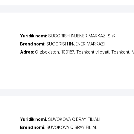
Yuridik nomi:
SUGORISH INJENER MARKAZI ShK
Brend nomi:
SUGORISH INJENER MARKAZI
Adres:
O'zbekiston, 100187,
Toshkent viloyati
,
Toshkent
,
M
Yuridik nomi:
SUVOKOVA QIBRAY FILIALI
Brend nomi:
SUVOKOVA QIBRAY FILIALI