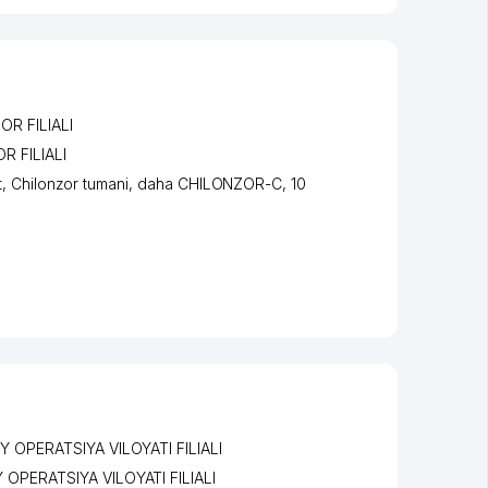
R FILIALI
 FILIALI
t
,
Chilonzor tumani
,
daha CHILONZOR-C
, 10
OPERATSIYA VILOYATI FILIALI
PERATSIYA VILOYATI FILIALI