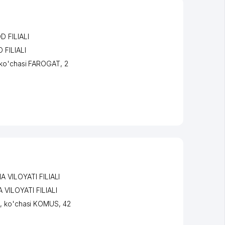
 FILIALI
FILIALI
ko'chasi FAROGAT
, 2
VILOYATI FILIALI
ILOYATI FILIALI
,
ko'chasi KOMUS
, 42