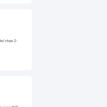
 ko'chasi 2-