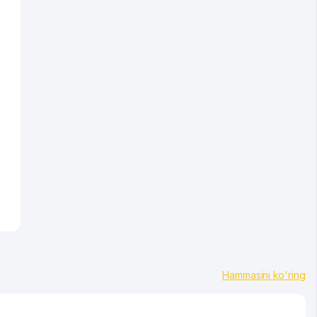
Hammasini ko'ring