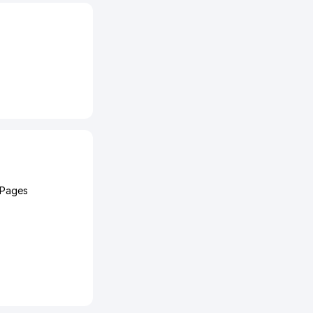
 Pages