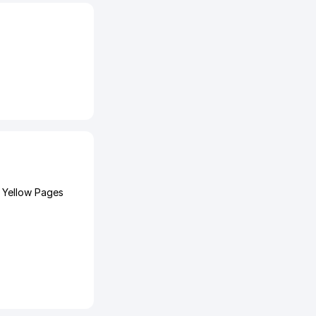
 Yellow Pages