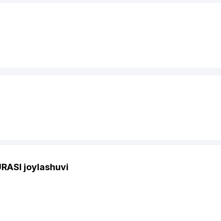
ASI joylashuvi