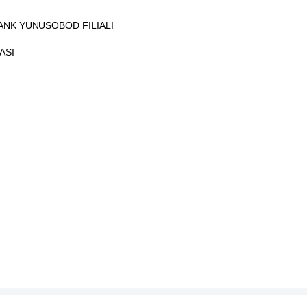
ANK YUNUSOBOD FILIALI
ASI