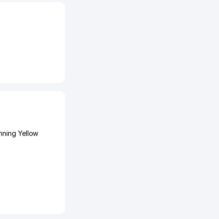
nning Yellow