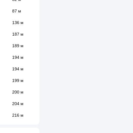
87 м
136 м
187 м
189 м
194 м
194 м
199 м
200 м
204 м
216 м
220 м