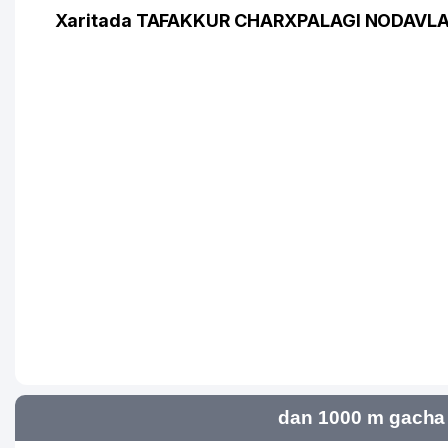
Xaritada TAFAKKUR CHARXPALAGI NODAVLAT
dan 1000 m gacha 