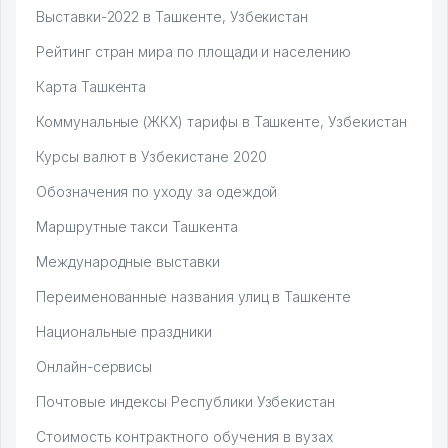
Выставки-2022 в Ташкенте, Узбекистан
Рейтинг стран мира по площади и населению
Карта Ташкента
Коммунальные (ЖКХ) тарифы в Ташкенте, Узбекистан
Курсы валют в Узбекистане 2020
Обозначения по уходу за одеждой
Маршрутные такси Ташкента
Международные выставки
Переименованные названия улиц в Ташкенте
Национальные праздники
Онлайн-сервисы
Почтовые индексы Республики Узбекистан
Стоимость контрактного обучения в вузах