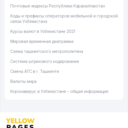
Почтовые индексы Республики Каракалпакстан
Коды и префиксы операторов мобильной и городской
связи Узбекистана
Курсы валют в Узбекистане 2021
Мировая временная диаграмма
Схема ташкентского метрополитена
Система штрихового кодирования
Смена АТС в г. Ташкенте
Валюты мира
Коронавирус в Узбекистане – общая информация