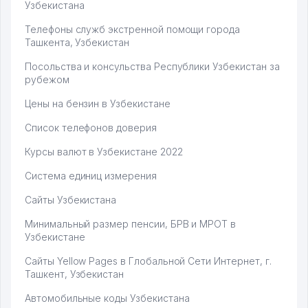
Узбекистана
Телефоны служб экстренной помощи города
Ташкента, Узбекистан
Посольства и консульства Республики Узбекистан за
рубежом
Цены на бензин в Узбекистане
Список телефонов доверия
Курсы валют в Узбекистане 2022
Система единиц измерения
Сайты Узбекистана
Минимальный размер пенсии, БРВ и МРОТ в
Узбекистане
Сайты Yellow Pages в Глобальной Сети Интернет, г.
Ташкент, Узбекистан
Автомобильные коды Узбекистана