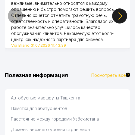
вежливые, внимательно относятся к каждому
обращению и быстро помогают решить вопросы.
Отдельно хочется отметить грамотную речь,
ответственность и оперативность. Благодаря их
работе значительно улучшилось качество
обслуживания клиентов. Рекомендую этот колл-
центр как надежного партнера для бизнеса.
Vip Brand 31.07.2026 11:43:39
Полезная информация
Посмотреть все
Автобусные маршруты Ташкента
Памятка для абитуриентов
Расстояние между городами Узбекистана
Домены верхнего уровня стран мира