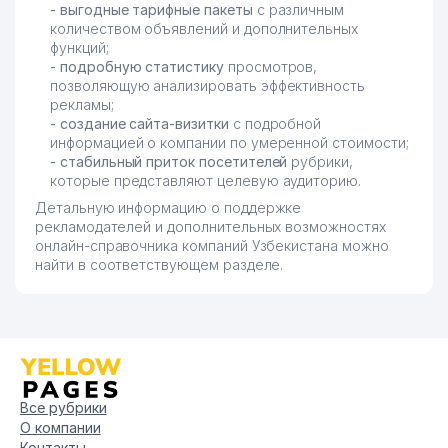
- выгодные тарифные пакеты
с различным
количеством объявлений и дополнительных
функций;
- подробную статистику
просмотров,
позволяющую анализировать эффективность
рекламы;
- создание сайта-визитки
с подробной
информацией о компании по умеренной стоимости;
- стабильный приток посетителей
рубрики,
которые представляют целевую аудиторию.
Детальную информацию о поддержке
рекламодателей и дополнительных возможностях
онлайн-справочника компаний Узбекистана можно
найти в соответствующем разделе.
Все рубрики
О компании
Контакты