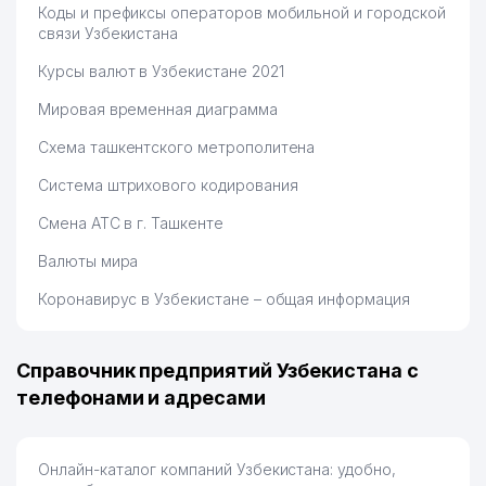
Коды и префиксы операторов мобильной и городской
связи Узбекистана
Курсы валют в Узбекистане 2021
Мировая временная диаграмма
Схема ташкентского метрополитена
Система штрихового кодирования
Смена АТС в г. Ташкенте
Валюты мира
Коронавирус в Узбекистане – общая информация
Справочник предприятий Узбекистана с
телефонами и адресами
Онлайн-каталог компаний Узбекистана: удобно,