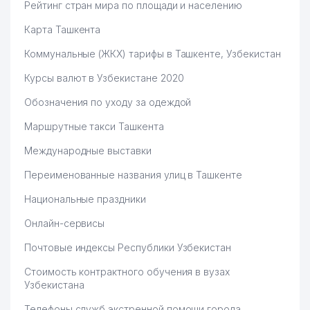
Рейтинг стран мира по площади и населению
Карта Ташкента
Коммунальные (ЖКХ) тарифы в Ташкенте, Узбекистан
Курсы валют в Узбекистане 2020
Обозначения по уходу за одеждой
Маршрутные такси Ташкента
Международные выставки
Переименованные названия улиц в Ташкенте
Национальные праздники
Онлайн-сервисы
Почтовые индексы Республики Узбекистан
Стоимость контрактного обучения в вузах
Узбекистана
Телефоны служб экстренной помощи города