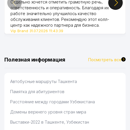
Отдельно хочется отметить грамотную речь,
ответственность и оперативность. Благодаря их
работе значительно улучшилось качество
обслуживания клиентов. Рекомендую этот колл-
центр как надежного партнера для бизнеса.
Vip Brand 31.07.2026 11:43:39
Полезная информация
Посмотреть все
Автобусные маршруты Ташкента
Памятка для абитуриентов
Расстояние между городами Узбекистана
Домены верхнего уровня стран мира
Выставки-2022 в Ташкенте, Узбекистан