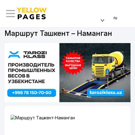
ru
Маршрут Ташкент – Наманган