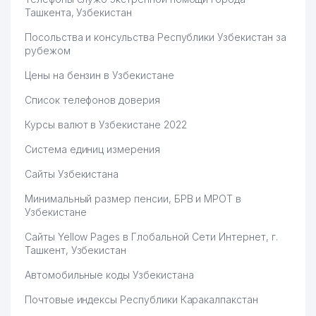
Ташкента, Узбекистан
Посольства и консульства Республики Узбекистан за
рубежом
Цены на бензин в Узбекистане
Список телефонов доверия
Курсы валют в Узбекистане 2022
Система единиц измерения
Сайты Узбекистана
Минимальный размер пенсии, БРВ и МРОТ в
Узбекистане
Сайты Yellow Pages в Глобальной Сети Интернет, г.
Ташкент, Узбекистан
Автомобильные коды Узбекистана
Почтовые индексы Республики Каракалпакстан