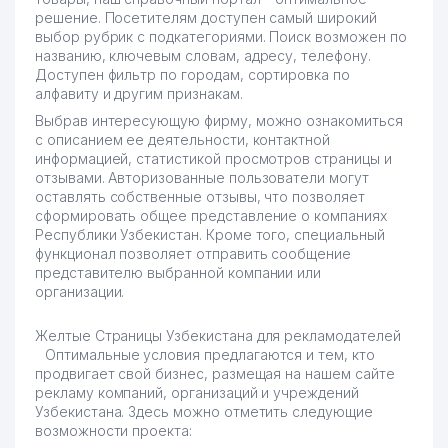
решение. Посетителям доступен самый широкий
выбор рубрик с подкатегориями. Поиск возможен по
названию, ключевым словам, адресу, телефону.
Доступен фильтр по городам, сортировка по
алфавиту и другим признакам.
Выбрав интересующую фирму, можно ознакомиться
с описанием ее деятельности, контактной
информацией, статистикой просмотров страницы и
отзывами. Авторизованные пользователи могут
оставлять собственные отзывы, что позволяет
сформировать общее представление о компаниях
Республики Узбекистан. Кроме того, специальный
функционал позволяет отправить сообщение
представителю выбранной компании или
организации.
Желтые Страницы Узбекистана для рекламодателей
Оптимальные условия предлагаются и тем, кто
продвигает свой бизнес, размещая на нашем сайте
рекламу компаний, организаций и учреждений
Узбекистана. Здесь можно отметить следующие
возможности проекта: