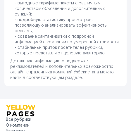
- выгодные тарифные пакеты
с различным
количеством объявлений и дополнительных
функций;
- подробную статистику
просмотров,
позволяющую анализировать эффективность
рекламы;
- создание сайта-визитки
с подробной
информацией о компании по умеренной стоимости;
- стабильный приток посетителей
рубрики,
которые представляют целевую аудиторию.
Детальную информацию о поддержке
рекламодателей и дополнительных возможностях
онлайн-справочника компаний Узбекистана можно
найти в соответствующем разделе.
Все рубрики
О компании
Контакты