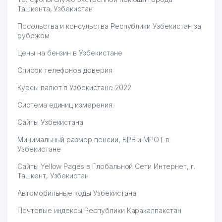
Ташкента, Узбекистан
Посольства и консульства Республики Узбекистан за
рубежом
Цены на бензин в Узбекистане
Список телефонов доверия
Курсы валют в Узбекистане 2022
Система единиц измерения
Сайты Узбекистана
Минимальный размер пенсии, БРВ и МРОТ в
Узбекистане
Сайты Yellow Pages в Глобальной Сети Интернет, г.
Ташкент, Узбекистан
Автомобильные коды Узбекистана
Почтовые индексы Республики Каракалпакстан