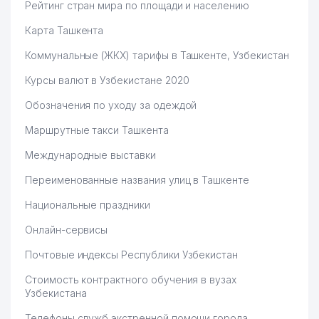
Рейтинг стран мира по площади и населению
Карта Ташкента
Коммунальные (ЖКХ) тарифы в Ташкенте, Узбекистан
Курсы валют в Узбекистане 2020
Обозначения по уходу за одеждой
Маршрутные такси Ташкента
Международные выставки
Переименованные названия улиц в Ташкенте
Национальные праздники
Онлайн-сервисы
Почтовые индексы Республики Узбекистан
Стоимость контрактного обучения в вузах
Узбекистана
Телефоны служб экстренной помощи города