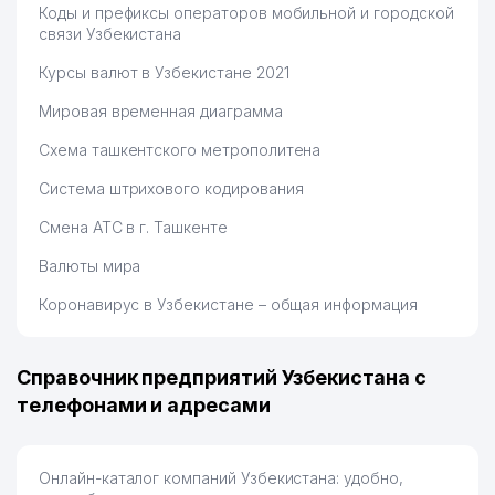
Коды и префиксы операторов мобильной и городской
связи Узбекистана
Курсы валют в Узбекистане 2021
Мировая временная диаграмма
Схема ташкентского метрополитена
Система штрихового кодирования
Смена АТС в г. Ташкенте
Валюты мира
Коронавирус в Узбекистане – общая информация
Справочник предприятий Узбекистана с
телефонами и адресами
Онлайн-каталог компаний Узбекистана: удобно,