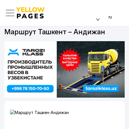
ru
Маршрут Ташкент – Андижан