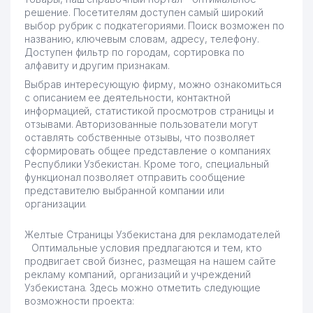
решение. Посетителям доступен самый широкий
выбор рубрик с подкатегориями. Поиск возможен по
названию, ключевым словам, адресу, телефону.
Доступен фильтр по городам, сортировка по
алфавиту и другим признакам.
Выбрав интересующую фирму, можно ознакомиться
с описанием ее деятельности, контактной
информацией, статистикой просмотров страницы и
отзывами. Авторизованные пользователи могут
оставлять собственные отзывы, что позволяет
сформировать общее представление о компаниях
Республики Узбекистан. Кроме того, специальный
функционал позволяет отправить сообщение
представителю выбранной компании или
организации.
Желтые Страницы Узбекистана для рекламодателей
Оптимальные условия предлагаются и тем, кто
продвигает свой бизнес, размещая на нашем сайте
рекламу компаний, организаций и учреждений
Узбекистана. Здесь можно отметить следующие
возможности проекта: